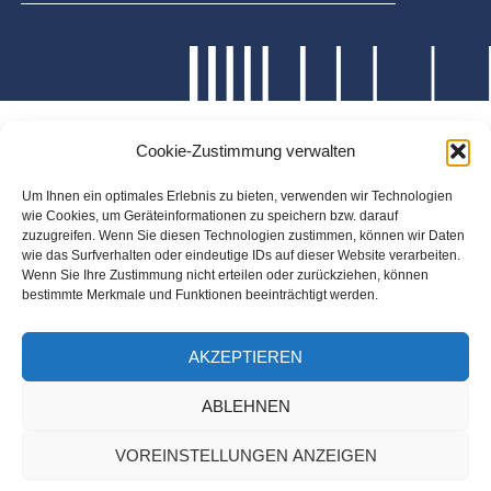
Cookie-Zustimmung verwalten
Um Ihnen ein optimales Erlebnis zu bieten, verwenden wir Technologien
wie Cookies, um Geräteinformationen zu speichern bzw. darauf
zuzugreifen. Wenn Sie diesen Technologien zustimmen, können wir Daten
wie das Surfverhalten oder eindeutige IDs auf dieser Website verarbeiten.
Wenn Sie Ihre Zustimmung nicht erteilen oder zurückziehen, können
bestimmte Merkmale und Funktionen beeinträchtigt werden.
AKZEPTIEREN
ABLEHNEN
VOREINSTELLUNGEN ANZEIGEN