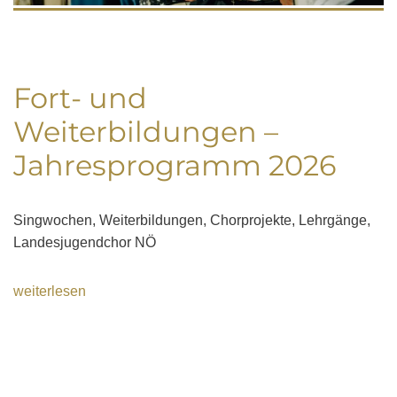
Fort- und
Weiterbildungen –
Jahresprogramm 2026
Singwochen, Weiterbildungen, Chorprojekte, Lehrgänge,
Landesjugendchor NÖ
weiterlesen