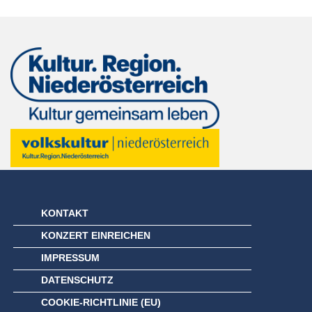
KONTAKT
KONZERT EINREICHEN
IMPRESSUM
DATENSCHUTZ
COOKIE-RICHTLINIE (EU)