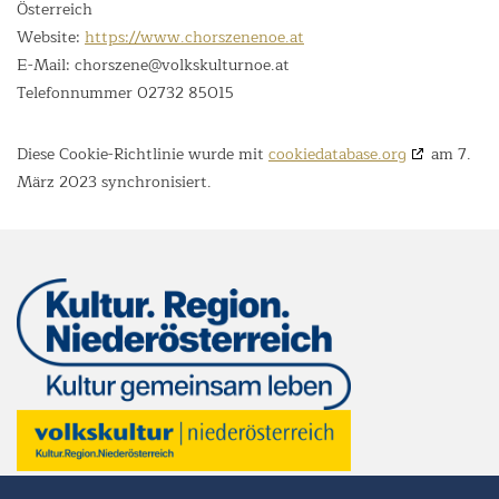
Österreich
Website:
https://www.chorszenenoe.at
E-Mail:
chorszene@
volkskulturnoe.at
Telefonnummer 02732 85015
Diese Cookie-Richtlinie wurde mit
cookiedatabase.org
am 7.
März 2023 synchronisiert.