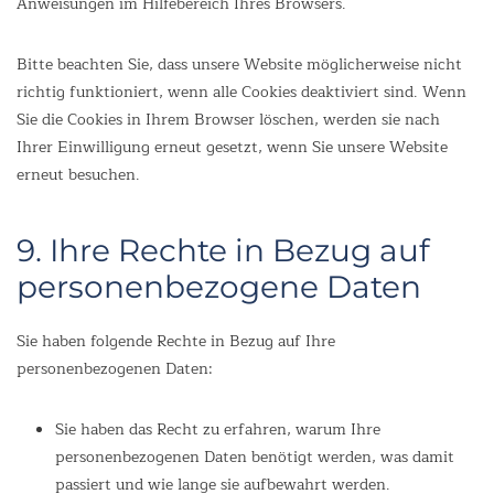
Anweisungen im Hilfebereich Ihres Browsers.
Bitte beachten Sie, dass unsere Website möglicherweise nicht
richtig funktioniert, wenn alle Cookies deaktiviert sind. Wenn
Sie die Cookies in Ihrem Browser löschen, werden sie nach
Ihrer Einwilligung erneut gesetzt, wenn Sie unsere Website
erneut besuchen.
9. Ihre Rechte in Bezug auf
personenbezogene Daten
Sie haben folgende Rechte in Bezug auf Ihre
personenbezogenen Daten:
Sie haben das Recht zu erfahren, warum Ihre
personenbezogenen Daten benötigt werden, was damit
passiert und wie lange sie aufbewahrt werden.