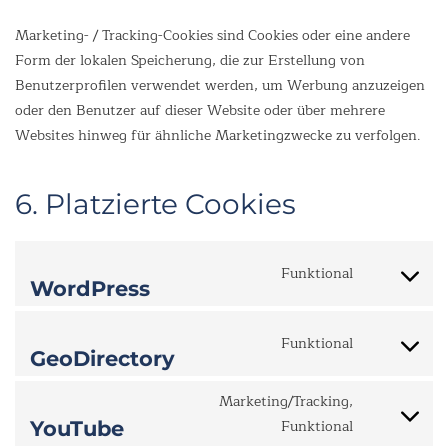
Marketing- / Tracking-Cookies sind Cookies oder eine andere
Form der lokalen Speicherung, die zur Erstellung von
Benutzerprofilen verwendet werden, um Werbung anzuzeigen
oder den Benutzer auf dieser Website oder über mehrere
Websites hinweg für ähnliche Marketingzwecke zu verfolgen.
6. Platzierte Cookies
Funktional
WordPress
Funktional
GeoDirectory
Marketing/Tracking,
Funktional
YouTube