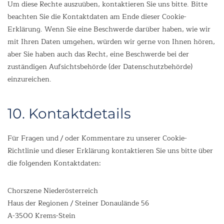
Um diese Rechte auszuüben, kontaktieren Sie uns bitte. Bitte
beachten Sie die Kontaktdaten am Ende dieser Cookie-
Erklärung. Wenn Sie eine Beschwerde darüber haben, wie wir
mit Ihren Daten umgehen, würden wir gerne von Ihnen hören,
aber Sie haben auch das Recht, eine Beschwerde bei der
zuständigen Aufsichtsbehörde (der Datenschutzbehörde)
einzureichen.
10. Kontaktdetails
Für Fragen und / oder Kommentare zu unserer Cookie-
Richtlinie und dieser Erklärung kontaktieren Sie uns bitte über
die folgenden Kontaktdaten:
Chorszene Niederösterreich
Haus der Regionen / Steiner Donaulände 56
A-3500 Krems-Stein