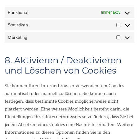
Funktional
Immer aktiv
Statistiken
Marketing
8. Aktivieren / Deaktivieren
und Löschen von Cookies
Sie können Ihren Internetbrowser verwenden, um Cookies
automatisch oder manuell zu löschen. Sie können auch
festlegen, dass bestimmte Cookies möglicherweise nicht
platziert werden. Eine weitere Möglichkeit besteht darin, die
Einstellungen Ihres Internetbrowsers so zu ändern, dass Sie bei
jedem Absetzen eines Cookies eine Nachricht erhalten. Weitere
Informationen zu diesen Optionen finden Sie in den