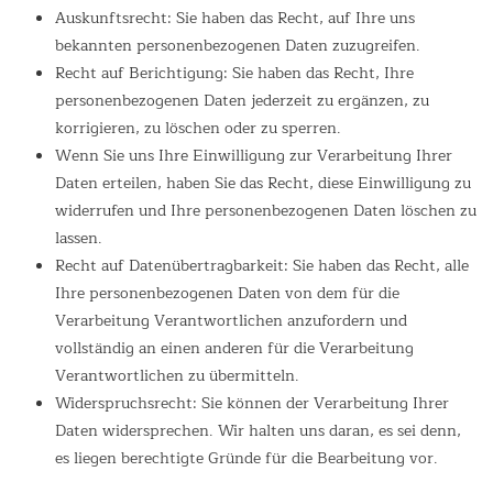
Auskunftsrecht: Sie haben das Recht, auf Ihre uns
bekannten personenbezogenen Daten zuzugreifen.
Recht auf Berichtigung: Sie haben das Recht, Ihre
personenbezogenen Daten jederzeit zu ergänzen, zu
korrigieren, zu löschen oder zu sperren.
Wenn Sie uns Ihre Einwilligung zur Verarbeitung Ihrer
Daten erteilen, haben Sie das Recht, diese Einwilligung zu
widerrufen und Ihre personenbezogenen Daten löschen zu
lassen.
Recht auf Datenübertragbarkeit: Sie haben das Recht, alle
Ihre personenbezogenen Daten von dem für die
Verarbeitung Verantwortlichen anzufordern und
vollständig an einen anderen für die Verarbeitung
Verantwortlichen zu übermitteln.
Widerspruchsrecht: Sie können der Verarbeitung Ihrer
Daten widersprechen. Wir halten uns daran, es sei denn,
es liegen berechtigte Gründe für die Bearbeitung vor.