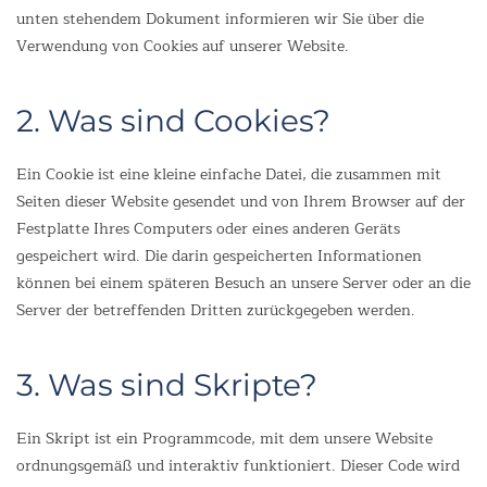
unten stehendem Dokument informieren wir Sie über die
Verwendung von Cookies auf unserer Website.
2. Was sind Cookies?
Ein Cookie ist eine kleine einfache Datei, die zusammen mit
Seiten dieser Website gesendet und von Ihrem Browser auf der
Festplatte Ihres Computers oder eines anderen Geräts
gespeichert wird. Die darin gespeicherten Informationen
können bei einem späteren Besuch an unsere Server oder an die
Server der betreffenden Dritten zurückgegeben werden.
3. Was sind Skripte?
Ein Skript ist ein Programmcode, mit dem unsere Website
ordnungsgemäß und interaktiv funktioniert. Dieser Code wird