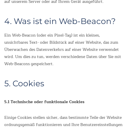
auf unserem Server oder auf Ihrem Gerät ausgeführt.
4. Was ist ein Web-Beacon?
Ein Web-Beacon (oder ein Pixel-Tag) ist ein kleines,
unsichtbares Text- oder Bildstück auf einer Website, das zum
Überwachen des Datenverkehrs auf einer Website verwendet
wird. Um dies zu tun, werden verschiedene Daten über Sie mit
Web-Beacons gespeichert.
5. Cookies
5.1 Technische oder funktionale Cookies
Einige Cookies stellen sicher, dass bestimmte Teile der Website
ordnungsgemäß funktionieren und Ihre Benutzereinstellungen