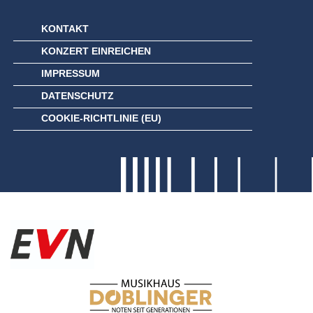
KONTAKT
KONZERT EINREICHEN
IMPRESSUM
DATENSCHUTZ
COOKIE-RICHTLINIE (EU)