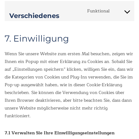
Funktional
Verschiedenes
7. Einwilligung
Wenn Sie unsere Website zum ersten Mal besuchen, zeigen wir
Ihnen ein Popup mit einer Erklärung zu Cookies an. Sobald Sie
auf „Einstellungen speichern“ klicken, willigen Sie ein, dass wir
die Kategorien von Cookies und Plug-Ins verwenden, die Sie im
Pop-up ausgewählt haben, wie in dieser Cookie-Erklärung
beschrieben. Sie können die Verwendung von Cookies über
Ihren Browser deaktivieren, aber bitte beachten Sie, dass dann
unsere Website möglicherweise nicht mehr richtig
funktioniert.
7.1 Verwalten Sie Ihre Einwilligungseinstellungen