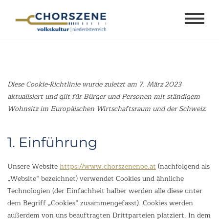
Zum
Inhalt
springen
Diese Cookie-Richtlinie wurde zuletzt am 7. März 2023
aktualisiert und gilt für Bürger und Personen mit ständigem
Wohnsitz im Europäischen Wirtschaftsraum und der Schweiz.
1. Einführung
Unsere Website
https://www.chorszenenoe.at
(nachfolgend als
„Website“ bezeichnet) verwendet Cookies und ähnliche
Technologien (der Einfachheit halber werden alle diese unter
dem Begriff „Cookies“ zusammengefasst). Cookies werden
außerdem von uns beauftragten Drittparteien platziert. In dem