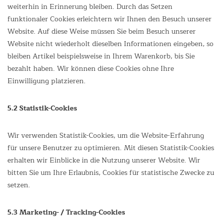
weiterhin in Erinnerung bleiben. Durch das Setzen
funktionaler Cookies erleichtern wir Ihnen den Besuch unserer
Website. Auf diese Weise müssen Sie beim Besuch unserer
Website nicht wiederholt dieselben Informationen eingeben, so
bleiben Artikel beispielsweise in Ihrem Warenkorb, bis Sie
bezahlt haben. Wir können diese Cookies ohne Ihre
Einwilligung platzieren.
5.2 Statistik-Cookies
Wir verwenden Statistik-Cookies, um die Website-Erfahrung
für unsere Benutzer zu optimieren. Mit diesen Statistik-Cookies
erhalten wir Einblicke in die Nutzung unserer Website. Wir
bitten Sie um Ihre Erlaubnis, Cookies für statistische Zwecke zu
setzen.
5.3 Marketing- / Tracking-Cookies