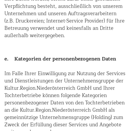
Verpflichtung besteht, ausschließlich von unserem
Unternehmen und unseren Auftragsverarbeitern
(z.B. Druckereien; Internet-Service Provider) für Ihre
Betreuung verwendet und keinesfalls an Dritte
außerhalb weitergegeben.
e. Kategorien der personenbezogenen Daten
Im Falle Ihrer Einwilligung zur Nutzung der Services
und Dienstleistungen der Unternehmensgruppe der
Kultur.Region.Niederösterreich GmbH und Ihrer
Tochterbetriebe können folgende Kategorien
personenbezogener Daten von den Tochterbetrieben
an die Kultur.Region.Niederösterreich GmbH als
gemeinnützige Unternehmensgruppe (Holding) zum
Zweck der Erfüllung dieser Services und Angebote