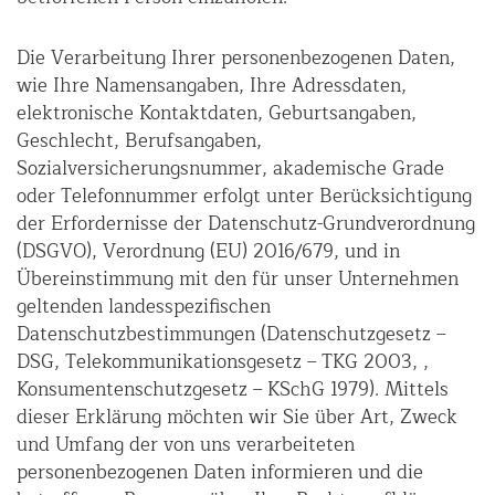
Die Verarbeitung Ihrer personenbezogenen Daten,
wie Ihre Namensangaben, Ihre Adressdaten,
elektronische Kontaktdaten, Geburtsangaben,
Geschlecht, Berufsangaben,
Sozialversicherungsnummer, akademische Grade
oder Telefonnummer erfolgt unter Berücksichtigung
der Erfordernisse der Datenschutz-Grundverordnung
(DSGVO), Verordnung (EU) 2016/679, und in
Übereinstimmung mit den für unser Unternehmen
geltenden landesspezifischen
Datenschutzbestimmungen (Datenschutzgesetz –
DSG, Telekommunikationsgesetz – TKG 2003, ,
Konsumentenschutzgesetz – KSchG 1979). Mittels
dieser Erklärung möchten wir Sie über Art, Zweck
und Umfang der von uns verarbeiteten
personenbezogenen Daten informieren und die