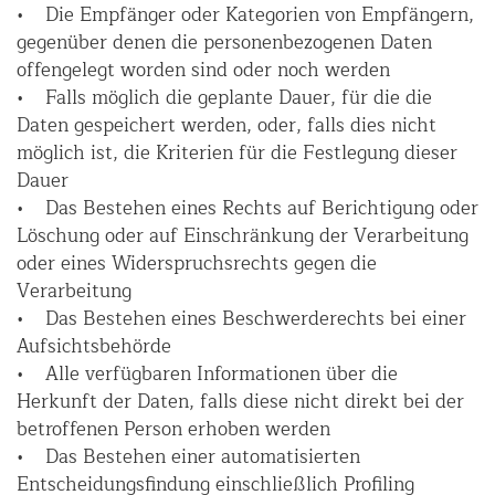
• Die Empfänger oder Kategorien von Empfängern,
gegenüber denen die personenbezogenen Daten
offengelegt worden sind oder noch werden
• Falls möglich die geplante Dauer, für die die
Daten gespeichert werden, oder, falls dies nicht
möglich ist, die Kriterien für die Festlegung dieser
Dauer
• Das Bestehen eines Rechts auf Berichtigung oder
Löschung oder auf Einschränkung der Verarbeitung
oder eines Widerspruchsrechts gegen die
Verarbeitung
• Das Bestehen eines Beschwerderechts bei einer
Aufsichtsbehörde
• Alle verfügbaren Informationen über die
Herkunft der Daten, falls diese nicht direkt bei der
betroffenen Person erhoben werden
• Das Bestehen einer automatisierten
Entscheidungsfindung einschließlich Profiling