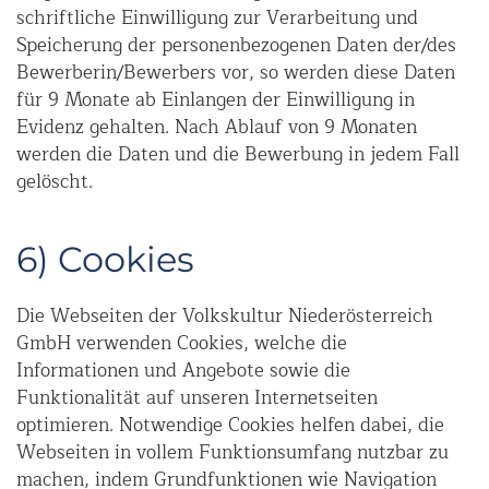
schriftliche Einwilligung zur Verarbeitung und
Speicherung der personenbezogenen Daten der/des
Bewerberin/Bewerbers vor, so werden diese Daten
für 9 Monate ab Einlangen der Einwilligung in
Evidenz gehalten. Nach Ablauf von 9 Monaten
werden die Daten und die Bewerbung in jedem Fall
gelöscht.
6) Cookies
Die Webseiten der Volkskultur Niederösterreich
GmbH verwenden Cookies, welche die
Informationen und Angebote sowie die
Funktionalität auf unseren Internetseiten
optimieren. Notwendige Cookies helfen dabei, die
Webseiten in vollem Funktionsumfang nutzbar zu
machen, indem Grundfunktionen wie Navigation