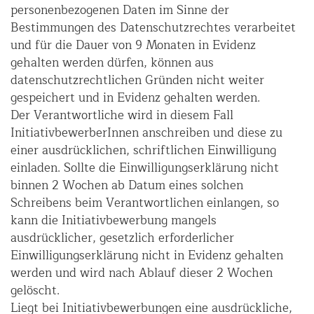
personenbezogenen Daten im Sinne der
Bestimmungen des Datenschutzrechtes verarbeitet
und für die Dauer von 9 Monaten in Evidenz
gehalten werden dürfen, können aus
datenschutzrechtlichen Gründen nicht weiter
gespeichert und in Evidenz gehalten werden.
Der Verantwortliche wird in diesem Fall
InitiativbewerberInnen anschreiben und diese zu
einer ausdrücklichen, schriftlichen Einwilligung
einladen. Sollte die Einwilligungserklärung nicht
binnen 2 Wochen ab Datum eines solchen
Schreibens beim Verantwortlichen einlangen, so
kann die Initiativbewerbung mangels
ausdrücklicher, gesetzlich erforderlicher
Einwilligungserklärung nicht in Evidenz gehalten
werden und wird nach Ablauf dieser 2 Wochen
gelöscht.
Liegt bei Initiativbewerbungen eine ausdrückliche,