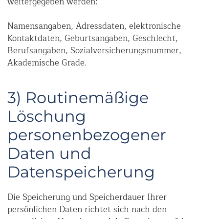
weitergegeben werden:
Namensangaben, Adressdaten, elektronische
Kontaktdaten, Geburtsangaben, Geschlecht,
Berufsangaben, Sozialversicherungsnummer,
Akademische Grade.
3) Routinemäßige
Löschung
personenbezogener
Daten und
Datenspeicherung
Die Speicherung und Speicherdauer Ihrer
persönlichen Daten richtet sich nach den