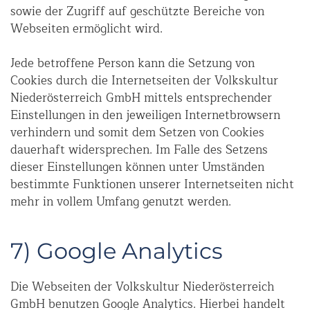
sowie der Zugriff auf geschützte Bereiche von
Webseiten ermöglicht wird.
Jede betroffene Person kann die Setzung von
Cookies durch die Internetseiten der Volkskultur
Niederösterreich GmbH mittels entsprechender
Einstellungen in den jeweiligen Internetbrowsern
verhindern und somit dem Setzen von Cookies
dauerhaft widersprechen. Im Falle des Setzens
dieser Einstellungen können unter Umständen
bestimmte Funktionen unserer Internetseiten nicht
mehr in vollem Umfang genutzt werden.
7) Google Analytics
Die Webseiten der Volkskultur Niederösterreich
GmbH benutzen Google Analytics. Hierbei handelt