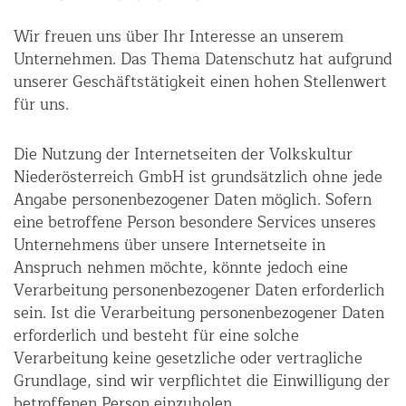
Wir freuen uns über Ihr Interesse an unserem
Unternehmen. Das Thema Datenschutz hat aufgrund
unserer Geschäftstätigkeit einen hohen Stellenwert
für uns.
Die Nutzung der Internetseiten der Volkskultur
Niederösterreich GmbH ist grundsätzlich ohne jede
Angabe personenbezogener Daten möglich. Sofern
eine betroffene Person besondere Services unseres
Unternehmens über unsere Internetseite in
Anspruch nehmen möchte, könnte jedoch eine
Verarbeitung personenbezogener Daten erforderlich
sein. Ist die Verarbeitung personenbezogener Daten
erforderlich und besteht für eine solche
Verarbeitung keine gesetzliche oder vertragliche
Grundlage, sind wir verpflichtet die Einwilligung der
betroffenen Person einzuholen.