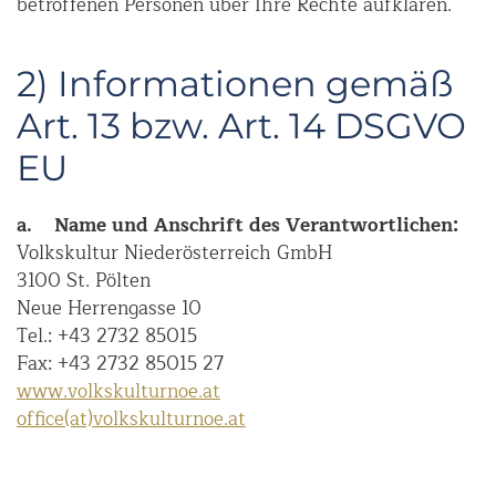
betroffenen Personen über Ihre Rechte aufklären.
2) Informationen gemäß
Art. 13 bzw. Art. 14 DSGVO
EU
a. Name und Anschrift des Verantwortlichen:
Volkskultur Niederösterreich GmbH
3100 St. Pölten
Neue Herrengasse 10
Tel.: +43 2732 85015
Fax: +43 2732 85015 27
www.volkskulturnoe.at
office(at)volkskulturnoe.at