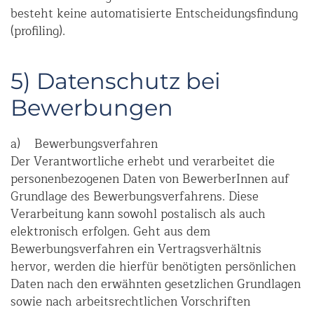
besteht keine automatisierte Entscheidungsfindung
(profiling).
5) Datenschutz bei
Bewerbungen
a) Bewerbungsverfahren
Der Verantwortliche erhebt und verarbeitet die
personenbezogenen Daten von BewerberInnen auf
Grundlage des Bewerbungsverfahrens. Diese
Verarbeitung kann sowohl postalisch als auch
elektronisch erfolgen. Geht aus dem
Bewerbungsverfahren ein Vertragsverhältnis
hervor, werden die hierfür benötigten persönlichen
Daten nach den erwähnten gesetzlichen Grundlagen
sowie nach arbeitsrechtlichen Vorschriften