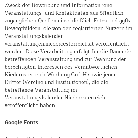
Zweck der Bewerbung und Information jene
Veranstaltungs- und Kontaktdaten aus öffentlich
zugänglichen Quellen einschließlich Fotos und ggfls.
Bewegtbildern, die von den registrierten Nutzern im
Veranstaltungskalender
veranstaltungen.niederoesterreich.at veröffentlicht
werden. Diese Verarbeitung erfolgt für die Dauer der
betreffenden Veranstaltung und zur Wahrung der
berechtigten Interessen des Verantwortlichen
Niederösterreich Werbung GmbH sowie jener
Dritter (Vereine und Institutionen), die die
betreffende Veranstaltung im
Veranstaltungskalender Niederösterreich
veröffentlicht haben.
Google Fonts