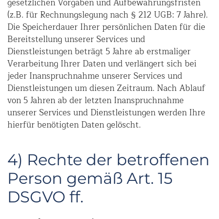
gesetzlichen Vorgaben und Aufbewahrungsfristen
(z.B. für Rechnungslegung nach § 212 UGB: 7 Jahre).
Die Speicherdauer Ihrer persönlichen Daten für die
Bereitstellung unserer Services und
Dienstleistungen beträgt 5 Jahre ab erstmaliger
Verarbeitung Ihrer Daten und verlängert sich bei
jeder Inanspruchnahme unserer Services und
Dienstleistungen um diesen Zeitraum. Nach Ablauf
von 5 Jahren ab der letzten Inanspruchnahme
unserer Services und Dienstleistungen werden Ihre
hierfür benötigten Daten gelöscht.
4) Rechte der betroffenen
Person gemäß Art. 15
DSGVO ff.