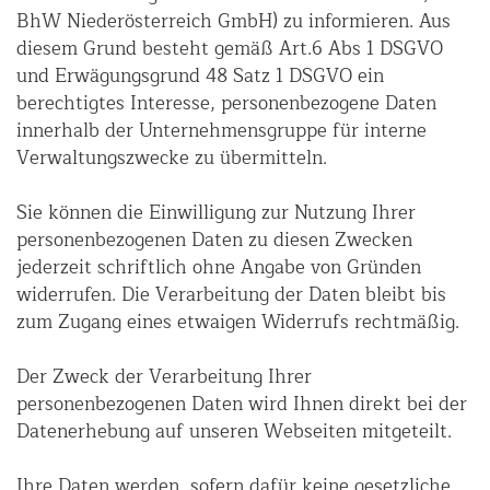
BhW Niederösterreich GmbH) zu informieren. Aus
diesem Grund besteht gemäß Art.6 Abs 1 DSGVO
und Erwägungsgrund 48 Satz 1 DSGVO ein
berechtigtes Interesse, personenbezogene Daten
innerhalb der Unternehmensgruppe für interne
Verwaltungszwecke zu übermitteln.
Sie können die Einwilligung zur Nutzung Ihrer
personenbezogenen Daten zu diesen Zwecken
jederzeit schriftlich ohne Angabe von Gründen
widerrufen. Die Verarbeitung der Daten bleibt bis
zum Zugang eines etwaigen Widerrufs rechtmäßig.
Der Zweck der Verarbeitung Ihrer
personenbezogenen Daten wird Ihnen direkt bei der
Datenerhebung auf unseren Webseiten mitgeteilt.
Ihre Daten werden, sofern dafür keine gesetzliche