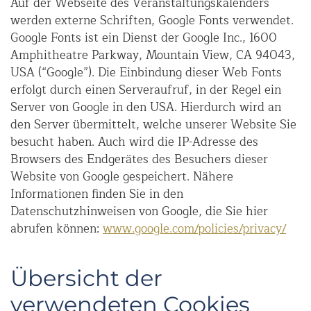
Auf der Webseite des Veranstaltungskalenders
werden externe Schriften, Google Fonts verwendet.
Google Fonts ist ein Dienst der Google Inc., 1600
Amphitheatre Parkway, Mountain View, CA 94043,
USA (“Google”). Die Einbindung dieser Web Fonts
erfolgt durch einen Serveraufruf, in der Regel ein
Server von Google in den USA. Hierdurch wird an
den Server übermittelt, welche unserer Website Sie
besucht haben. Auch wird die IP-Adresse des
Browsers des Endgerätes des Besuchers dieser
Website von Google gespeichert. Nähere
Informationen finden Sie in den
Datenschutzhinweisen von Google, die Sie hier
abrufen können:
www.google.com/policies/privacy/
Übersicht der
verwendeten Cookies