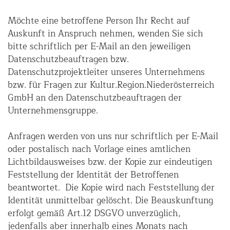
Möchte eine betroffene Person Ihr Recht auf
Auskunft in Anspruch nehmen, wenden Sie sich
bitte schriftlich per E-Mail an den jeweiligen
Datenschutzbeauftragen bzw.
Datenschutzprojektleiter unseres Unternehmens
bzw. für Fragen zur Kultur.Region.Niederösterreich
GmbH an den Datenschutzbeauftragen der
Unternehmensgruppe.
Anfragen werden von uns nur schriftlich per E-Mail
oder postalisch nach Vorlage eines amtlichen
Lichtbildausweises bzw. der Kopie zur eindeutigen
Feststellung der Identität der Betroffenen
beantwortet. Die Kopie wird nach Feststellung der
Identität unmittelbar gelöscht. Die Beauskunftung
erfolgt gemäß Art.12 DSGVO unverzüglich,
jedenfalls aber innerhalb eines Monats nach