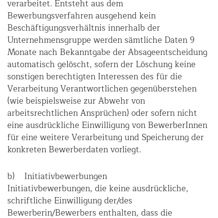
verarbeitet. Entsteht aus dem
Bewerbungsverfahren ausgehend kein
Beschäftigungsverhältnis innerhalb der
Unternehmensgruppe werden sämtliche Daten 9
Monate nach Bekanntgabe der Absageentscheidung
automatisch gelöscht, sofern der Löschung keine
sonstigen berechtigten Interessen des für die
Verarbeitung Verantwortlichen gegenüberstehen
(wie beispielsweise zur Abwehr von
arbeitsrechtlichen Ansprüchen) oder sofern nicht
eine ausdrückliche Einwilligung von BewerberInnen
für eine weitere Verarbeitung und Speicherung der
konkreten Bewerberdaten vorliegt.
b) Initiativbewerbungen
Initiativbewerbungen, die keine ausdrückliche,
schriftliche Einwilligung der/des
Bewerberin/Bewerbers enthalten, dass die