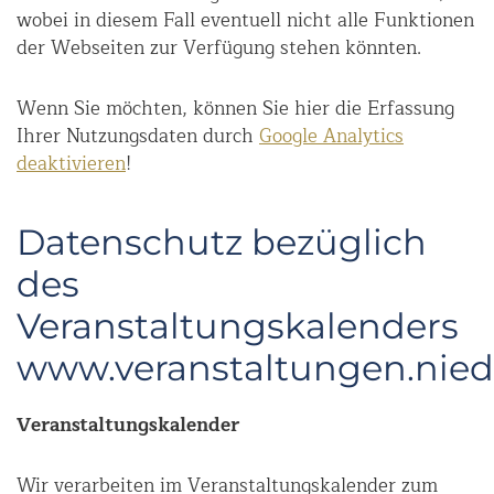
wobei in diesem Fall eventuell nicht alle Funktionen
der Webseiten zur Verfügung stehen könnten.
Wenn Sie möchten, können Sie hier die Erfassung
Ihrer Nutzungsdaten durch
Google Analytics
deaktivieren
!
Datenschutz bezüglich
des
Veranstaltungskalenders
www.veranstaltungen.niede
Veranstaltungskalender
Wir verarbeiten im Veranstaltungskalender zum