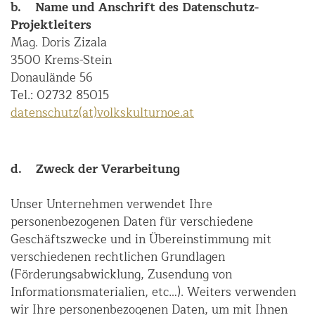
b. Name und Anschrift des Datenschutz-
Projektleiters
Mag. Doris Zizala
3500 Krems-Stein
Donaulände 56
Tel.: 02732 85015
datenschutz(at)volkskulturnoe.at
d. Zweck der Verarbeitung
Unser Unternehmen verwendet Ihre
personenbezogenen Daten für verschiedene
Geschäftszwecke und in Übereinstimmung mit
verschiedenen rechtlichen Grundlagen
(Förderungsabwicklung, Zusendung von
Informationsmaterialien, etc…). Weiters verwenden
wir Ihre personenbezogenen Daten, um mit Ihnen