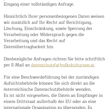
Eingang einer vollständigen Anfrage.
Hinsichtlich Ihrer personenbezogenen Daten weisen
wir zusätzlich auf Ihr Recht auf Berichtigung,
Löschung, Einschränkung, sowie Sperrung der
Verarbeitung oder Widerspruch gegen die
Verarbeitung und das Recht auf
Datenübertragbarkeit hin.
Diesbezügliche Anfragen richten Sie bitte schriftlich
per E-Mail an
datenschutz(at)volkskulturnoe.at
.
Für eine Beschwerdeführung bei der zuständigen
Aufsichtsbehörde können Sie sich direkt an die
österreichische Datenschutzbehörde wenden.
Es ist nicht vorgesehen, die Daten an Empfänger in
einem Drittstaat außerhalb der EU oder an eine
internationale Organisation zu übersenden. Es