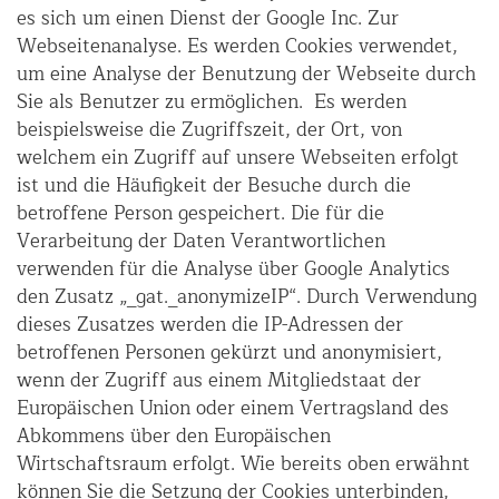
es sich um einen Dienst der Google Inc. Zur
Webseitenanalyse. Es werden Cookies verwendet,
um eine Analyse der Benutzung der Webseite durch
Sie als Benutzer zu ermöglichen. Es werden
beispielsweise die Zugriffszeit, der Ort, von
welchem ein Zugriff auf unsere Webseiten erfolgt
ist und die Häufigkeit der Besuche durch die
betroffene Person gespeichert. Die für die
Verarbeitung der Daten Verantwortlichen
verwenden für die Analyse über Google Analytics
den Zusatz „_gat._anonymizeIP“. Durch Verwendung
dieses Zusatzes werden die IP-Adressen der
betroffenen Personen gekürzt und anonymisiert,
wenn der Zugriff aus einem Mitgliedstaat der
Europäischen Union oder einem Vertragsland des
Abkommens über den Europäischen
Wirtschaftsraum erfolgt. Wie bereits oben erwähnt
können Sie die Setzung der Cookies unterbinden,