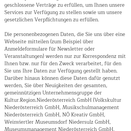
geschlossene Verträge zu erfüllen, um Ihnen unsere
Services zur Verfügung zu stellen sowie um unsere
gesetzlichen Verpflichtungen zu erfüllen.
Die personenbezogenen Daten, die Sie uns über eine
Webseite mitteilen (zum Beispiel über
Anmeldeformulare für Newsletter oder
Veranstaltungen) werden nur zur Korrespondenz mit
Ihnen bzw. nur für den Zweck verarbeitet, für den
Sie uns Ihre Daten zur Verfügung gestellt haben.
Darüber hinaus können diese Daten dafür genutzt
werden, Sie über Neuigkeiten der gesamten,
gemeinnützigen Unternehmensgruppe der
Kultur.Region.Niederösterreich GmbH (Volkskultur
Niederösterreich GmbH, Musikschulmanagement
Niederösterreich GmbH, NÖ Kreativ GmbH,
Weinviertler Museumsdorf Niedersulz GmbH,
Museumsmanagement Niederösterreich GmbH,