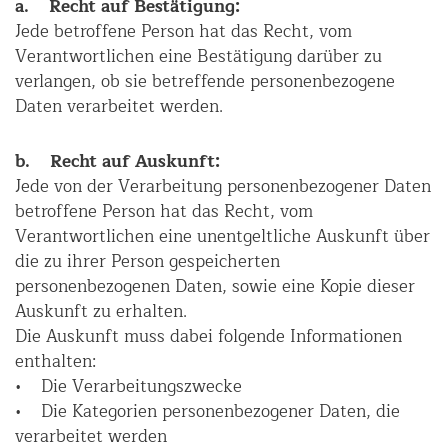
a. Recht auf Bestätigung:
Jede betroffene Person hat das Recht, vom
Verantwortlichen eine Bestätigung darüber zu
verlangen, ob sie betreffende personenbezogene
Daten verarbeitet werden.
b. Recht auf Auskunft:
Jede von der Verarbeitung personenbezogener Daten
betroffene Person hat das Recht, vom
Verantwortlichen eine unentgeltliche Auskunft über
die zu ihrer Person gespeicherten
personenbezogenen Daten, sowie eine Kopie dieser
Auskunft zu erhalten.
Die Auskunft muss dabei folgende Informationen
enthalten:
• Die Verarbeitungszwecke
• Die Kategorien personenbezogener Daten, die
verarbeitet werden