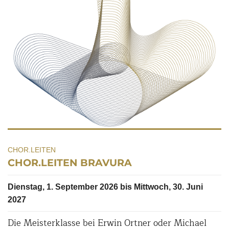
CHOR.LEITEN
CHOR.LEITEN BRAVURA
Dienstag, 1. September 2026 bis Mittwoch, 30. Juni
2027
Die Meisterklasse bei Erwin Ortner oder Michael