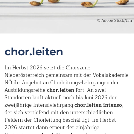
© Adobe Stock/Jan
chor.leiten
Im Herbst 2026 setzt die Chorszene
Niederösterreich gemeinsam mit der Vokalakademie
NÖ ihr Angebot an Chorleitungs-Lehrgängen der
Ausbildungsreihe
chor.leiten
fort. An zwei
Standorten läuft aktuell noch bis Juni 2026 der
zweijährige Intensivlehrgang
chor.leiten intenso
,
der sich vertiefend mit den unterschiedlichen
Feldern der Chorleitung beschäftigt. Im Herbst
2026 startet dann erneut der einjährige