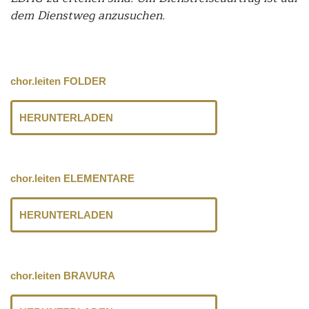
dem Dienstweg anzusuchen.
chor.leiten FOLDER
HERUNTERLADEN
chor.leiten ELEMENTARE
HERUNTERLADEN
chor.leiten BRAVURA