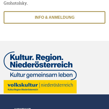
Grohotolsky.
INFO & ANMELDUNG