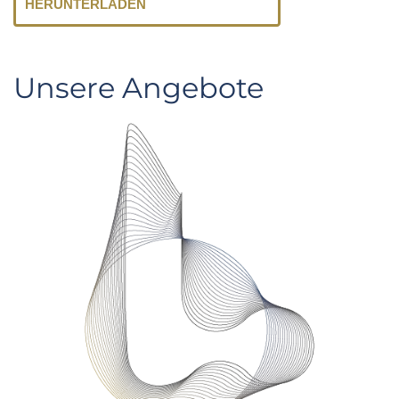
HERUNTERLADEN
Unsere Angebote