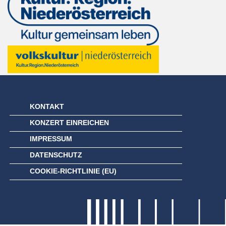
KONTAKT
KONZERT EINREICHEN
IMPRESSUM
DATENSCHUTZ
COOKIE-RICHTLINIE (EU)