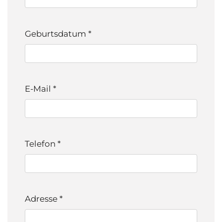
Geburtsdatum
*
E-Mail
*
Telefon
*
Adresse
*