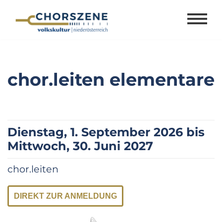
Zum
Inhalt
springen
chor.leiten elementare
Dienstag, 1. September 2026 bis
Mittwoch, 30. Juni 2027
chor.leiten
DIREKT ZUR ANMELDUNG