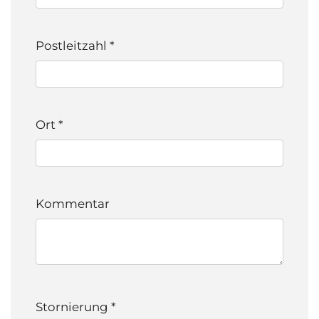
Postleitzahl
*
Ort
*
Kommentar
Stornierung
*