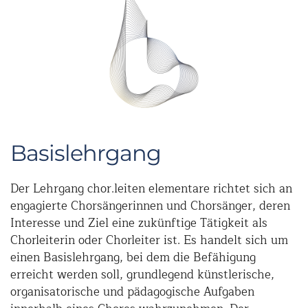
Basislehrgang
Der Lehrgang chor.leiten elementare richtet sich an
engagierte Chorsängerinnen und Chorsänger, deren
Interesse und Ziel eine zukünftige Tätigkeit als
Chorleiterin oder Chorleiter ist. Es handelt sich um
einen Basislehrgang, bei dem die Befähigung
erreicht werden soll, grundlegend künstlerische,
organisatorische und pädagogische Aufgaben