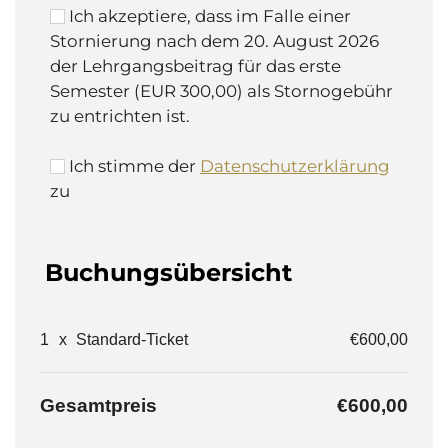
Ich akzeptiere, dass im Falle einer
Stornierung nach dem 20. August 2026
der Lehrgangsbeitrag für das erste
Semester (EUR 300,00) als Stornogebühr
zu entrichten ist.
Ich stimme der
Datenschutzerklärung
zu
Buchungsübersicht
1
x
Standard-Ticket
€600,00
Gesamtpreis
€600,00