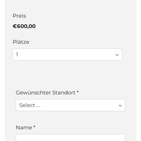
Preis
€600,00
Plätze
Gewünschter Standort
*
Name
*