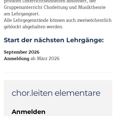
privaten Unterrichtseinheiten absolviert, der
Gruppenunterricht Chorleitung und Musiktheorie
am Lehrgangsort.
Alle Lehrgegenstände können auch zweiwöchentlich
geblockt abgehalten werden.
Start der nächsten Lehrgänge:
September 2026
Anmeldung
ab März 2026
chor.leiten elementare
Anmelden