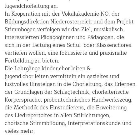
Jugendchorleitung an.
In Kooperation mit der Vokalakademie NÖ, der
Bildungsdirektion Niederösterreich und dem Projekt
Stimmbogen verfolgen wir das Ziel, musikalisch
interessierten Pädagoginnen und Pädagogen, die
sich in der Leitung eines Schul- oder Klassenchores
vertiefen wollen, eine fokussierte und praxisnahe
Fortbildung zu bieten.
Die Lehrgänge kinder.chor.leiten &
jugend.chor.leiten vermitteln ein gezieltes und
lustvolles Einsteigen in die Chorleitung, das Erlernen
der Grundlagen der Schlagtechnik, chorleiterische
Körpersprache, probentechnisches Handwerkszeug,
die Methodik des Einstudierens, die Erweiterung
des Liedrepertoires in allen Stilrichtungen,
chorische Stimmbildung, Interpretationskunde und
vieles mehr.