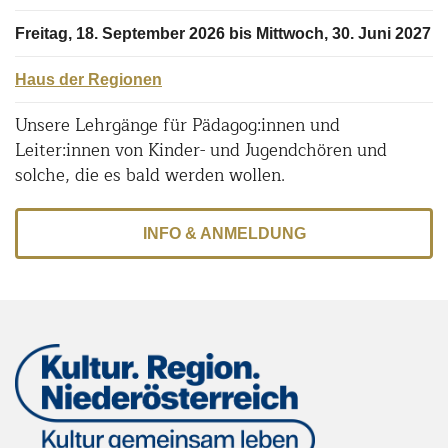
Freitag, 18. September 2026 bis Mittwoch, 30. Juni 2027
Haus der Regionen
Unsere Lehrgänge für Pädagog:innen und
Leiter:innen von Kinder- und Jugendchören und
solche, die es bald werden wollen.
INFO & ANMELDUNG