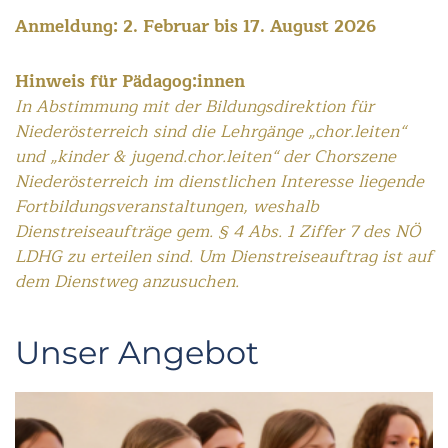
Anmeldung: 2. Februar bis 17. August 2026
Hinweis für Pädagog:innen
In Abstimmung mit der Bildungsdirektion für
Niederösterreich sind die Lehrgänge „chor.leiten“
und „kinder & jugend.chor.leiten“ der Chorszene
Niederösterreich im dienstlichen Interesse liegende
Fortbildungsveranstaltungen, weshalb
Dienstreiseaufträge gem. § 4 Abs. 1 Ziffer 7 des NÖ
LDHG zu erteilen sind. Um Dienstreiseauftrag ist auf
dem Dienstweg anzusuchen.
Unser Angebot