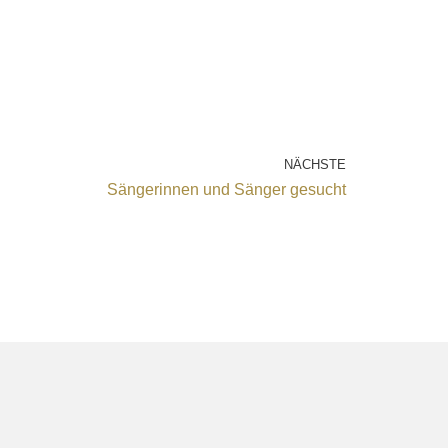
NÄCHSTE
Sängerinnen und Sänger gesucht