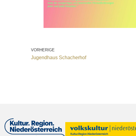
VORHERIGE
Jugendhaus Schacherhof