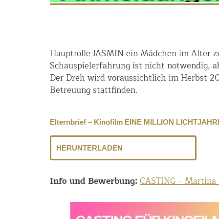
Hauptrolle JASMIN ein Mädchen im Alter zw
Schauspielerfahrung ist nicht notwendig, 
Der Dreh wird voraussichtlich im Herbst 2
Betreuung stattfinden.
Elternbrief – Kinofilm EINE MILLION LICHTJ
HERUNTERLADEN
Info und Bewerbung:
CASTING – Martina 