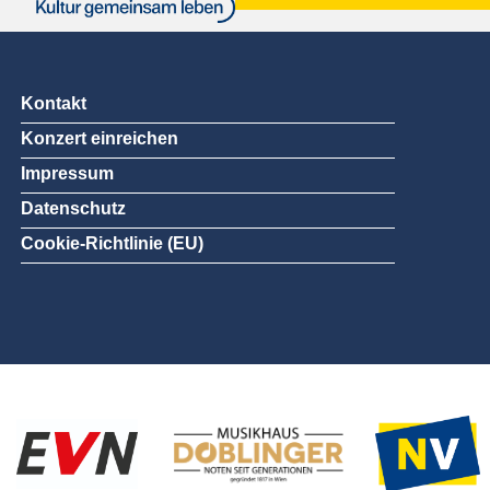
Kontakt
Konzert einreichen
Impressum
Datenschutz
Cookie-Richtlinie (EU)