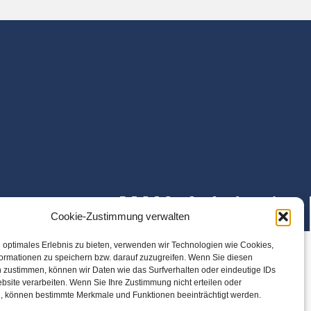
Cookie-Zustimmung verwalten
 optimales Erlebnis zu bieten, verwenden wir Technologien wie Cookies,
ormationen zu speichern bzw. darauf zuzugreifen. Wenn Sie diesen
 zustimmen, können wir Daten wie das Surfverhalten oder eindeutige IDs
bsite verarbeiten. Wenn Sie Ihre Zustimmung nicht erteilen oder
, können bestimmte Merkmale und Funktionen beeinträchtigt werden.