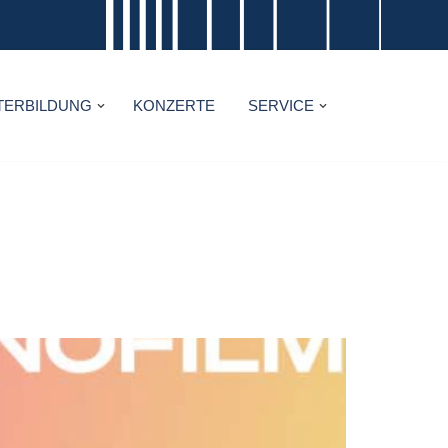
TERBILDUNG
KONZERTE
SERVICE