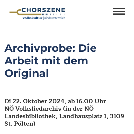
Zum
Inhalt
springen
Archivprobe: Die
Arbeit mit dem
Original
Di 22. Oktober 2024, ab 16.00 Uhr
NÖ Volksliedarchiv (in der NÖ
Landesbibliothek, Landhausplatz 1, 3109
St. Pölten)