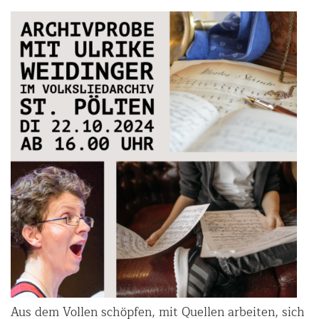
Aus dem Vollen schöpfen, mit Quellen arbeiten, sich