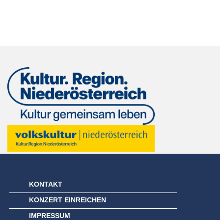
KONTAKT
KONZERT EINREICHEN
IMPRESSUM