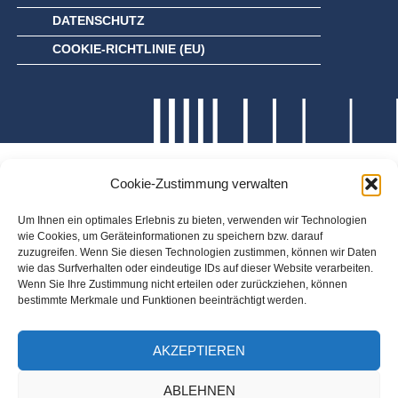
DATENSCHUTZ
COOKIE-RICHTLINIE (EU)
Cookie-Zustimmung verwalten
Um Ihnen ein optimales Erlebnis zu bieten, verwenden wir Technologien
wie Cookies, um Geräteinformationen zu speichern bzw. darauf
zuzugreifen. Wenn Sie diesen Technologien zustimmen, können wir Daten
wie das Surfverhalten oder eindeutige IDs auf dieser Website verarbeiten.
Wenn Sie Ihre Zustimmung nicht erteilen oder zurückziehen, können
bestimmte Merkmale und Funktionen beeinträchtigt werden.
AKZEPTIEREN
ABLEHNEN