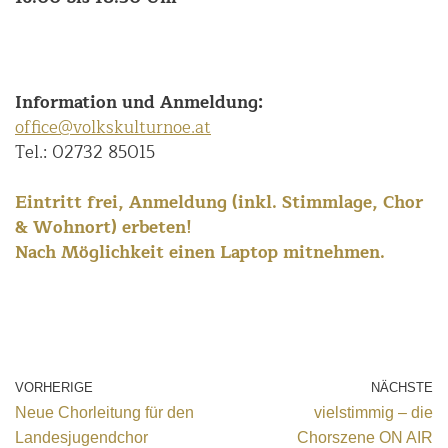
Information und Anmeldung:
office@volkskulturnoe.at
Tel.: 02732 85015
Eintritt frei, Anmeldung (inkl. Stimmlage, Chor
& Wohnort) erbeten!
Nach Möglichkeit einen Laptop mitnehmen.
VORHERIGE
NÄCHSTE
Neue Chorleitung für den
vielstimmig – die
Landesjugendchor
Chorszene ON AIR