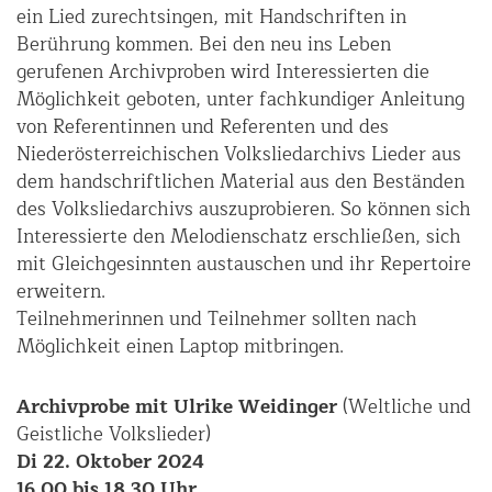
ein Lied zurechtsingen, mit Handschriften in
Berührung kommen. Bei den neu ins Leben
gerufenen Archivproben wird Interessierten die
Möglichkeit geboten, unter fachkundiger Anleitung
von Referentinnen und Referenten und des
Niederösterreichischen Volksliedarchivs Lieder aus
dem handschriftlichen Material aus den Beständen
des Volksliedarchivs auszuprobieren. So können sich
Interessierte den Melodienschatz erschließen, sich
mit Gleichgesinnten austauschen und ihr Repertoire
erweitern.
Teilnehmerinnen und Teilnehmer sollten nach
Möglichkeit einen Laptop mitbringen.
Archivprobe mit Ulrike Weidinger
(Weltliche und
Geistliche Volkslieder)
Di 22. Oktober 2024
16.00 bis 18.30 Uhr