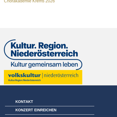
Chorakademie Krems 2026
KONTAKT
KONZERT EINREICHEN