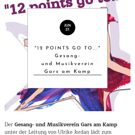
Der
Gesang- und Musikverein Gars am Kamp
unter der Leitung von Ulrike Jordan lädt zum