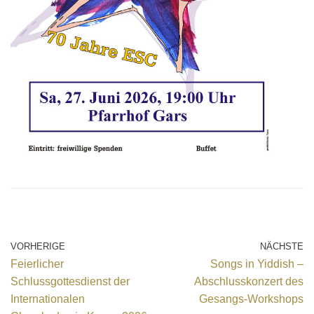
VORHERIGE
NÄCHSTE
Feierlicher
Songs in Yiddish –
Schlussgottesdienst der
Abschlusskonzert des
Internationalen
Gesangs-Workshops