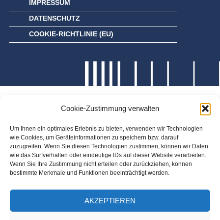
IMPRESSUM
DATENSCHUTZ
COOKIE-RICHTLINIE (EU)
Cookie-Zustimmung verwalten
Um Ihnen ein optimales Erlebnis zu bieten, verwenden wir Technologien
wie Cookies, um Geräteinformationen zu speichern bzw. darauf
zuzugreifen. Wenn Sie diesen Technologien zustimmen, können wir Daten
wie das Surfverhalten oder eindeutige IDs auf dieser Website verarbeiten.
Wenn Sie Ihre Zustimmung nicht erteilen oder zurückziehen, können
bestimmte Merkmale und Funktionen beeinträchtigt werden.
AKZEPTIEREN