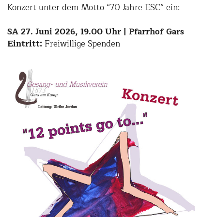
Konzert unter dem Motto “70 Jahre ESC” ein:
SA 27. Juni 2026, 19.00 Uhr | Pfarrhof Gars
Eintritt:
Freiwillige Spenden