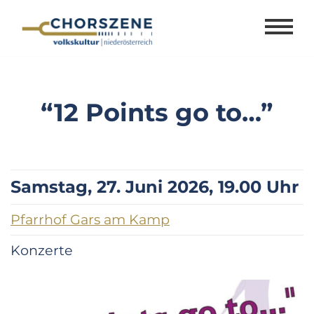
Zum
Inhalt
springen
“12 Points go to…”
Samstag, 27. Juni 2026, 19.00 Uhr
Pfarrhof Gars am Kamp
Konzerte