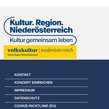
KONTAKT
KONZERT EINREICHEN
IMPRESSUM
DATENSCHUTZ
COOKIE-RICHTLINIE (EU)