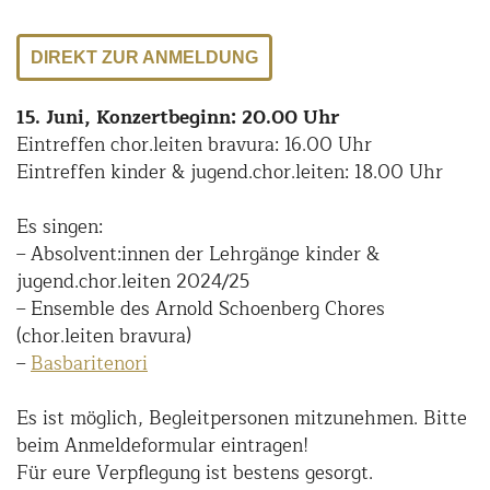
DIREKT ZUR ANMELDUNG
15. Juni, Konzertbeginn: 20.00 Uhr
Eintreffen chor.leiten bravura: 16.00 Uhr
Eintreffen kinder & jugend.chor.leiten: 18.00 Uhr
Es singen:
– Absolvent:innen der Lehrgänge kinder &
jugend.chor.leiten 2024/25
– Ensemble des Arnold Schoenberg Chores
(chor.leiten bravura)
–
Basbaritenori
Es ist möglich, Begleitpersonen mitzunehmen. Bitte
beim Anmeldeformular eintragen!
Für eure Verpflegung ist bestens gesorgt.