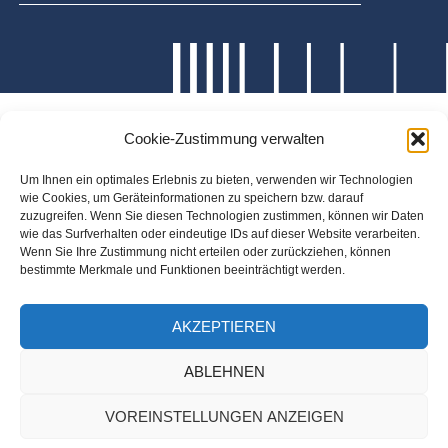
Cookie-Zustimmung verwalten
Um Ihnen ein optimales Erlebnis zu bieten, verwenden wir Technologien
wie Cookies, um Geräteinformationen zu speichern bzw. darauf
zuzugreifen. Wenn Sie diesen Technologien zustimmen, können wir Daten
wie das Surfverhalten oder eindeutige IDs auf dieser Website verarbeiten.
Wenn Sie Ihre Zustimmung nicht erteilen oder zurückziehen, können
bestimmte Merkmale und Funktionen beeinträchtigt werden.
AKZEPTIEREN
ABLEHNEN
VOREINSTELLUNGEN ANZEIGEN