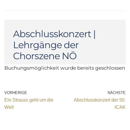
Abschlusskonzert |
Lehrgänge der
Chorszene NÖ
Buchungsmöglichkeit wurde bereits geschlossen
VORHERIGE
NÄCHSTE
Ein Strauss geht um die
Abschlusskonzert der 50.
Welt
ICAK