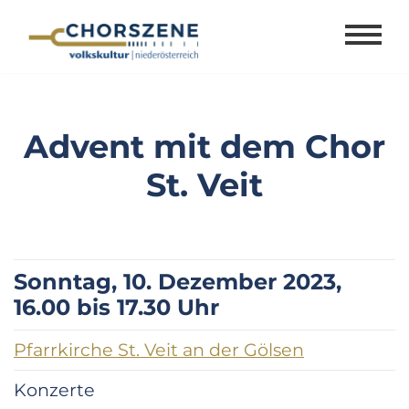
Zum
Inhalt
springen
Advent mit dem Chor
St. Veit
Sonntag, 10. Dezember 2023,
16.00 bis 17.30 Uhr
Pfarrkirche St. Veit an der Gölsen
Konzerte