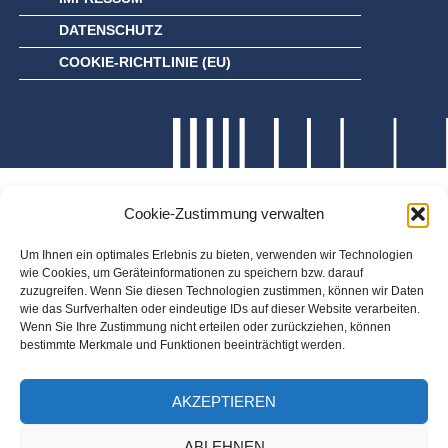
DATENSCHUTZ
COOKIE-RICHTLINIE (EU)
Cookie-Zustimmung verwalten
Um Ihnen ein optimales Erlebnis zu bieten, verwenden wir Technologien
wie Cookies, um Geräteinformationen zu speichern bzw. darauf
zuzugreifen. Wenn Sie diesen Technologien zustimmen, können wir Daten
wie das Surfverhalten oder eindeutige IDs auf dieser Website verarbeiten.
Wenn Sie Ihre Zustimmung nicht erteilen oder zurückziehen, können
bestimmte Merkmale und Funktionen beeinträchtigt werden.
AKZEPTIEREN
ABLEHNEN