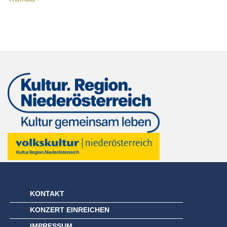
KONTAKT
KONZERT EINREICHEN
IMPRESSUM