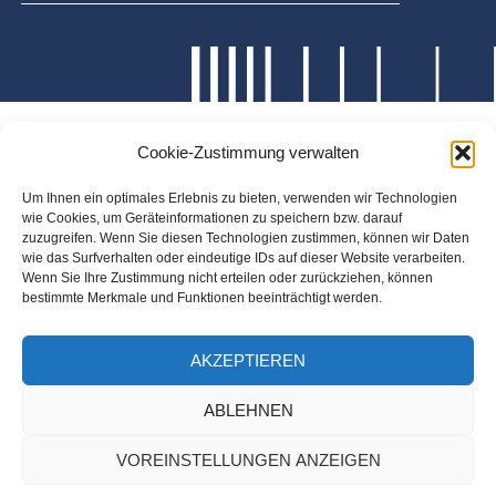
Cookie-Zustimmung verwalten
Um Ihnen ein optimales Erlebnis zu bieten, verwenden wir Technologien
wie Cookies, um Geräteinformationen zu speichern bzw. darauf
zuzugreifen. Wenn Sie diesen Technologien zustimmen, können wir Daten
wie das Surfverhalten oder eindeutige IDs auf dieser Website verarbeiten.
Wenn Sie Ihre Zustimmung nicht erteilen oder zurückziehen, können
bestimmte Merkmale und Funktionen beeinträchtigt werden.
AKZEPTIEREN
ABLEHNEN
VOREINSTELLUNGEN ANZEIGEN