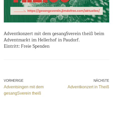
Adventkonzert mit dem gesangSverein theiß beim
Adventmarkt im Hellerhof in Paudorf.
Eintritt: Freie Spenden
VORHERIGE
NÄCHSTE
Adventsingen mit dem
Adventkonzert in Theiß
gesangSverein theiß