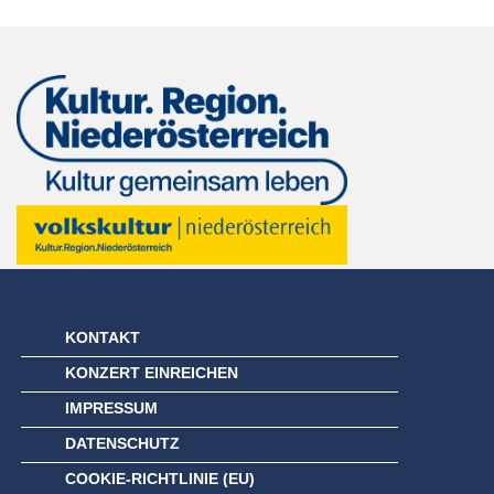
KONTAKT
KONZERT EINREICHEN
IMPRESSUM
DATENSCHUTZ
COOKIE-RICHTLINIE (EU)