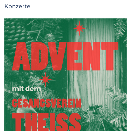
Konzerte