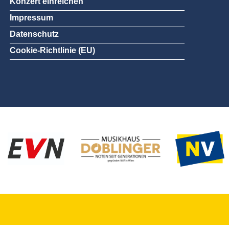
Konzert einreichen
Impressum
Datenschutz
Cookie-Richtlinie (EU)