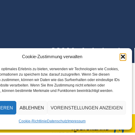
Cookie-Zustimmung verwalten
 optimales Erlebnis zu bieten, verwenden wir Technologien wie Cookies,
ormationen zu speichern bzw. darauf zuzugreifen. Wenn Sie diesen
 zustimmen, können wir Daten wie das Surfverhalten oder eindeutige IDs
bsite verarbeiten. Wenn Sie Ihre Zustimmung nicht erteilen oder
, können bestimmte Merkmale und Funktionen beeinträchtigt werden.
IEREN
ABLEHNEN
VOREINSTELLUNGEN ANZEIGEN
Cookie-Richtlinie
Datenschutz
Impressum