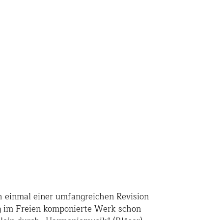
ch einmal einer umfangreichen Revision
ng im Freien komponierte Werk schon