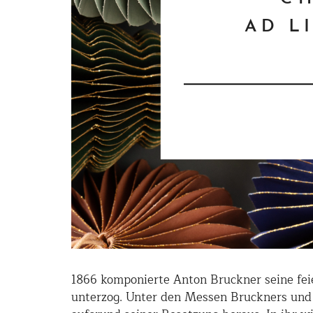
1866 komponierte Anton Bruckner seine feie
unterzog. Unter den Messen Bruckners und 