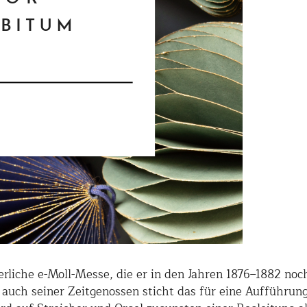
rliche e-Moll-Messe, die er in den Jahren 1876–1882 no
auch seiner Zeitgenossen sticht das für eine Aufführu