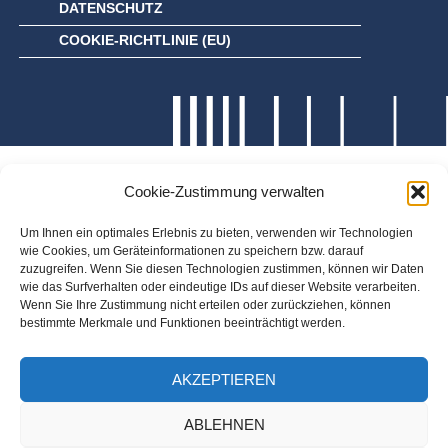
DATENSCHUTZ
COOKIE-RICHTLINIE (EU)
Cookie-Zustimmung verwalten
Um Ihnen ein optimales Erlebnis zu bieten, verwenden wir Technologien
wie Cookies, um Geräteinformationen zu speichern bzw. darauf
zuzugreifen. Wenn Sie diesen Technologien zustimmen, können wir Daten
wie das Surfverhalten oder eindeutige IDs auf dieser Website verarbeiten.
Wenn Sie Ihre Zustimmung nicht erteilen oder zurückziehen, können
bestimmte Merkmale und Funktionen beeinträchtigt werden.
AKZEPTIEREN
ABLEHNEN