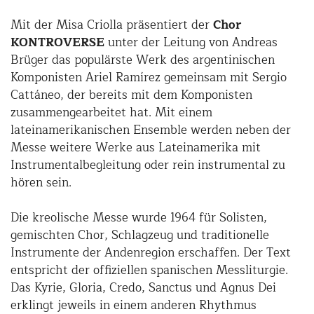
Mit der Misa Criolla präsentiert der
Chor
KONTROVERSE
unter der Leitung von Andreas
Brüger das populärste Werk des argentinischen
Komponisten Ariel Ramírez gemeinsam mit Sergio
Cattáneo, der bereits mit dem Komponisten
zusammengearbeitet hat. Mit einem
lateinamerikanischen Ensemble werden neben der
Messe weitere Werke aus Lateinamerika mit
Instrumentalbegleitung oder rein instrumental zu
hören sein.
Die kreolische Messe wurde 1964 für Solisten,
gemischten Chor, Schlagzeug und traditionelle
Instrumente der Andenregion erschaffen. Der Text
entspricht der offiziellen spanischen Messliturgie.
Das Kyrie, Gloria, Credo, Sanctus und Agnus Dei
erklingt jeweils in einem anderen Rhythmus