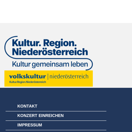
KONTAKT
KONZERT EINREICHEN
IMPRESSUM