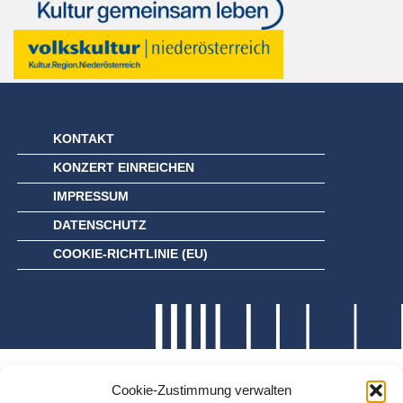
KONTAKT
KONZERT EINREICHEN
IMPRESSUM
DATENSCHUTZ
COOKIE-RICHTLINIE (EU)
Cookie-Zustimmung verwalten