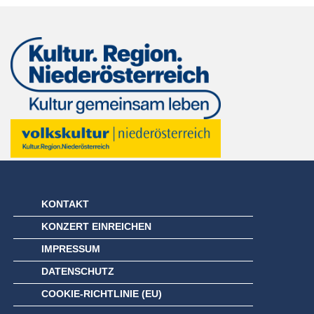
KONTAKT
KONZERT EINREICHEN
IMPRESSUM
DATENSCHUTZ
COOKIE-RICHTLINIE (EU)