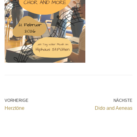
VORHERIGE
NÄCHSTE
Herztöne
Dido and Aeneas