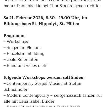
mehr? Dann bist Du bei Chor & more genau richtig!
Sa 21. Februar 2026, 8.30 – 19.00 Uhr, im
Bildungshaus St. Hippolyt, St. Pölten
Programm:
– Workshops
– Singen im Plenum
– Einzelstimmbildung
– coole Referenten
– Band und vieles mehr
folgende Workshops werden sattfinden:
– Contemporary Gospel Music mit Stefan
Schmalhofer
– Modern Contemporary – Zeitgenössisch tanzen für
alle mit Lena Isabel Binder