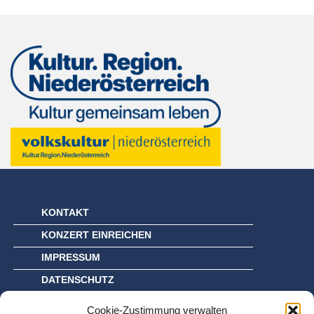
KONTAKT
KONZERT EINREICHEN
IMPRESSUM
DATENSCHUTZ
COOKIE-RICHTLINIE (EU)
Cookie-Zustimmung verwalten