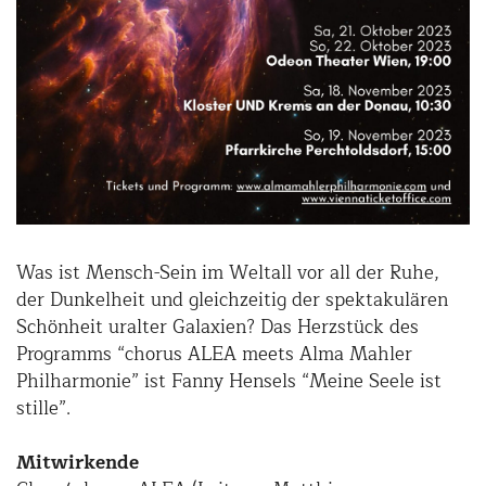
Was ist Mensch-Sein im Weltall vor all der Ruhe,
der Dunkelheit und gleichzeitig der spektakulären
Schönheit uralter Galaxien? Das Herzstück des
Programms “chorus ALEA meets Alma Mahler
Philharmonie” ist Fanny Hensels “Meine Seele ist
stille”.
Mitwirkende