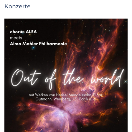
Konzerte