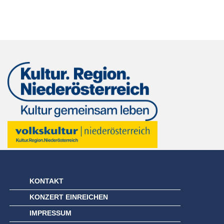
KONTAKT
KONZERT EINREICHEN
IMPRESSUM