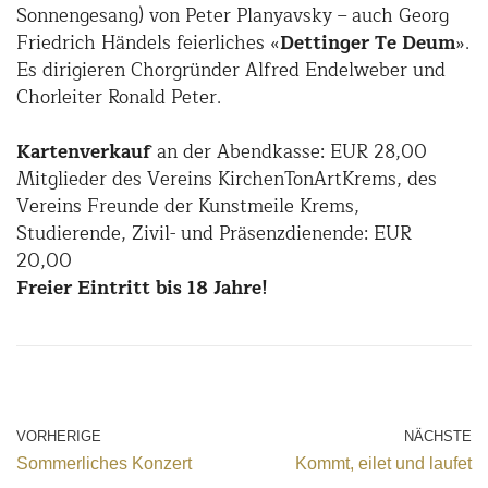
Sonnengesang) von Peter Planyavsky – auch Georg
Friedrich Händels feierliches «
Dettinger Te Deum
».
Es dirigieren Chorgründer Alfred Endelweber und
Chorleiter Ronald Peter.
Kartenverkauf
an der Abendkasse: EUR 28,00
Mitglieder des Vereins KirchenTonArtKrems, des
Vereins Freunde der Kunstmeile Krems,
Studierende, Zivil- und Präsenzdienende: EUR
20,00
Freier Eintritt bis 18 Jahre!
VORHERIGE
NÄCHSTE
Sommerliches Konzert
Kommt, eilet und laufet