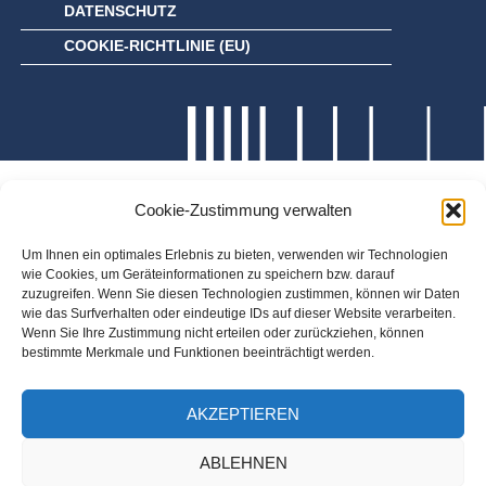
DATENSCHUTZ
COOKIE-RICHTLINIE (EU)
Cookie-Zustimmung verwalten
Um Ihnen ein optimales Erlebnis zu bieten, verwenden wir Technologien
wie Cookies, um Geräteinformationen zu speichern bzw. darauf
zuzugreifen. Wenn Sie diesen Technologien zustimmen, können wir Daten
wie das Surfverhalten oder eindeutige IDs auf dieser Website verarbeiten.
Wenn Sie Ihre Zustimmung nicht erteilen oder zurückziehen, können
bestimmte Merkmale und Funktionen beeinträchtigt werden.
AKZEPTIEREN
ABLEHNEN