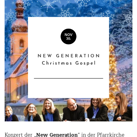
Konzert der „
New Generation
“ in der Pfarrkirche