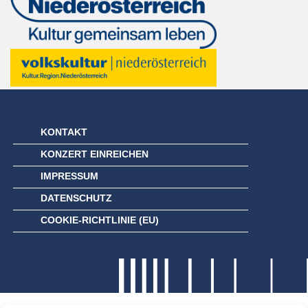
KONTAKT
KONZERT EINREICHEN
IMPRESSUM
DATENSCHUTZ
COOKIE-RICHTLINIE (EU)