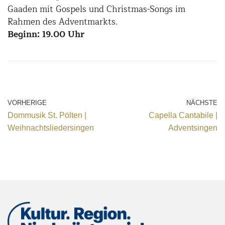
Gaaden mit Gospels und Christmas-Songs im
Rahmen des Adventmarkts.
Beginn: 19.00 Uhr
VORHERIGE
NÄCHSTE
Dommusik St. Pölten |
Capella Cantabile |
Weihnachtsliedersingen
Adventsingen