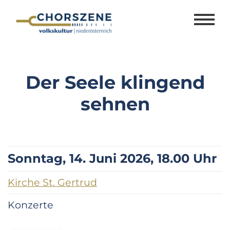
Zum
Inhalt
springen
Der Seele klingend
sehnen
Sonntag, 14. Juni 2026, 18.00 Uhr
Kirche St. Gertrud
Konzerte