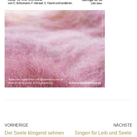
VORHERIGE
NÄCHSTE
Der Seele klingend sehnen
Singen für Leib und Seele: