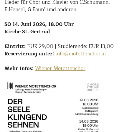
Lieder für Chor und Klavier von C.Schumann,
F.Hensel, G.Fauré und anderen
SO 14. Juni 2026, 18.00 Uhr
Kirche St. Gertrud
Eintritt:
EUR 29,00 | Studierende: EUR 13,00
Reservierung unter:
info@motettenchor.at
Mehr Infos:
Wiener Motettenchor