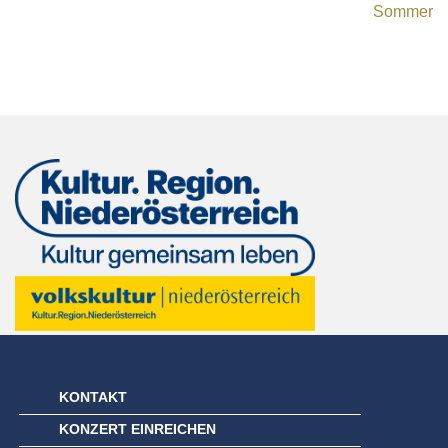
Sommer
KONTAKT
KONZERT EINREICHEN