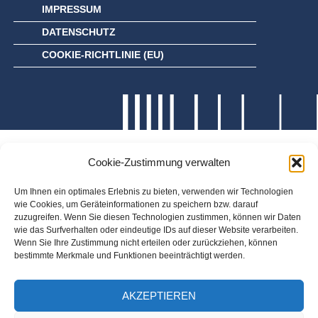
IMPRESSUM
DATENSCHUTZ
COOKIE-RICHTLINIE (EU)
Cookie-Zustimmung verwalten
Um Ihnen ein optimales Erlebnis zu bieten, verwenden wir Technologien
wie Cookies, um Geräteinformationen zu speichern bzw. darauf
zuzugreifen. Wenn Sie diesen Technologien zustimmen, können wir Daten
wie das Surfverhalten oder eindeutige IDs auf dieser Website verarbeiten.
Wenn Sie Ihre Zustimmung nicht erteilen oder zurückziehen, können
bestimmte Merkmale und Funktionen beeinträchtigt werden.
AKZEPTIEREN