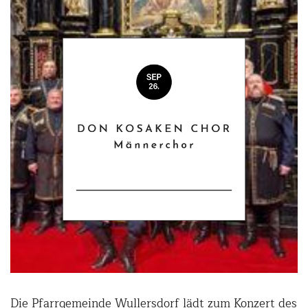
Die Pfarrgemeinde Wullersdorf lädt zum Konzert des