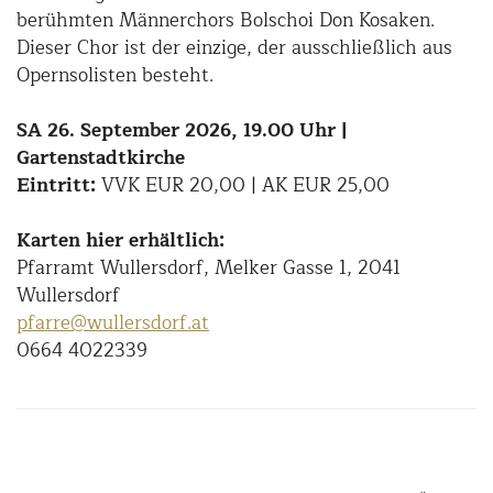
berühmten Männerchors Bolschoi Don Kosaken.
Dieser Chor ist der einzige, der ausschließlich aus
Opernsolisten besteht.
SA 26. September 2026, 19.00 Uhr |
Gartenstadtkirche
Eintritt:
VVK EUR 20,00 | AK EUR 25,00
Karten hier erhältlich:
Pfarramt Wullersdorf, Melker Gasse 1, 2041
Wullersdorf
pfarre@wullersdorf.at
0664 4022339