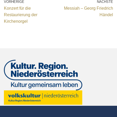
VORHERIGE
NÄCHSTE
Konzert für die
Messiah – Georg Friedrich
Restaurierung der
Händel
Kirchenorgel