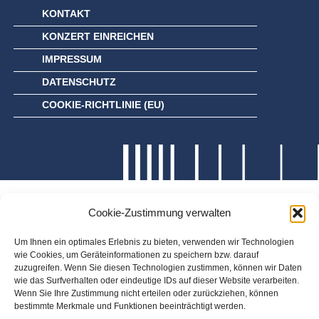
KONTAKT
KONZERT EINREICHEN
IMPRESSUM
DATENSCHUTZ
COOKIE-RICHTLINIE (EU)
Cookie-Zustimmung verwalten
Um Ihnen ein optimales Erlebnis zu bieten, verwenden wir Technologien
wie Cookies, um Geräteinformationen zu speichern bzw. darauf
zuzugreifen. Wenn Sie diesen Technologien zustimmen, können wir Daten
wie das Surfverhalten oder eindeutige IDs auf dieser Website verarbeiten.
Wenn Sie Ihre Zustimmung nicht erteilen oder zurückziehen, können
bestimmte Merkmale und Funktionen beeinträchtigt werden.