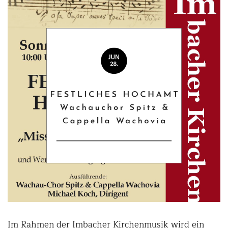
Im Rahmen der Imbacher Kirchenmusik wird ein