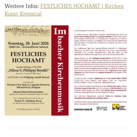
Weitere Infos:
FESTLICHES HOCHAMT | Kirchen
Kunst Kremstal