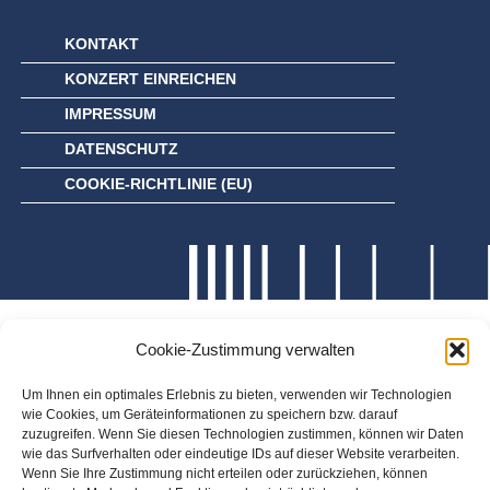
KONTAKT
KONZERT EINREICHEN
IMPRESSUM
DATENSCHUTZ
COOKIE-RICHTLINIE (EU)
Cookie-Zustimmung verwalten
Um Ihnen ein optimales Erlebnis zu bieten, verwenden wir Technologien
wie Cookies, um Geräteinformationen zu speichern bzw. darauf
zuzugreifen. Wenn Sie diesen Technologien zustimmen, können wir Daten
wie das Surfverhalten oder eindeutige IDs auf dieser Website verarbeiten.
Wenn Sie Ihre Zustimmung nicht erteilen oder zurückziehen, können