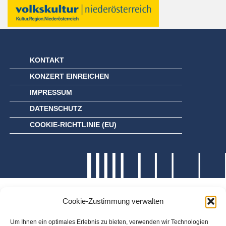
KONTAKT
KONZERT EINREICHEN
IMPRESSUM
DATENSCHUTZ
COOKIE-RICHTLINIE (EU)
Cookie-Zustimmung verwalten
Um Ihnen ein optimales Erlebnis zu bieten, verwenden wir Technologien