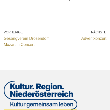
VORHERIGE
NÄCHSTE
Gesangverein Drosendorf |
Adventkonzert
Mozart in Concert