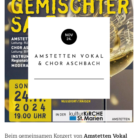
Beim gemeinsamen Konzert von
Amstetten Vokal