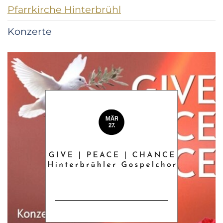
Pfarrkirche Hinterbrühl
Konzerte