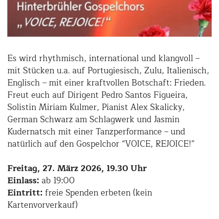
Es wird rhythmisch, international und klangvoll –
mit Stücken u.a. auf Portugiesisch, Zulu, Italienisch,
Englisch – mit einer kraftvollen Botschaft: Frieden.
Freut euch auf Dirigent Pedro Santos Figueira,
Solistin Miriam Kulmer, Pianist Alex Skalicky,
German Schwarz am Schlagwerk und Jasmin
Kudernatsch mit einer Tanzperformance – und
natürlich auf den Gospelchor “VOICE, REJOICE!”
Freitag, 27. März 2026, 19.30 Uhr
Einlass:
ab 19:00
Eintritt:
freie Spenden erbeten (kein
Kartenvorverkauf)