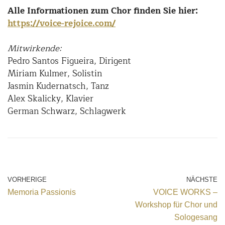
Alle Informationen zum Chor finden Sie hier:
https://voice-rejoice.com/
Mitwirkende:
Pedro Santos Figueira, Dirigent
Miriam Kulmer, Solistin
Jasmin Kudernatsch, Tanz
Alex Skalicky, Klavier
German Schwarz, Schlagwerk
VORHERIGE
NÄCHSTE
Memoria Passionis
VOICE WORKS –
Workshop für Chor und
Sologesang