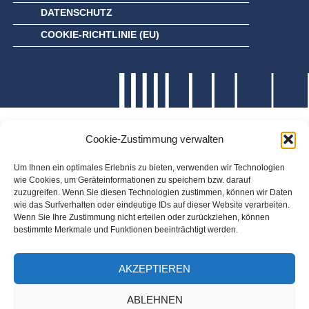
DATENSCHUTZ
COOKIE-RICHTLINIE (EU)
Cookie-Zustimmung verwalten
Um Ihnen ein optimales Erlebnis zu bieten, verwenden wir Technologien
wie Cookies, um Geräteinformationen zu speichern bzw. darauf
zuzugreifen. Wenn Sie diesen Technologien zustimmen, können wir Daten
wie das Surfverhalten oder eindeutige IDs auf dieser Website verarbeiten.
Wenn Sie Ihre Zustimmung nicht erteilen oder zurückziehen, können
bestimmte Merkmale und Funktionen beeinträchtigt werden.
AKZEPTIEREN
ABLEHNEN