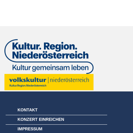
KONTAKT
KONZERT EINREICHEN
IMPRESSUM