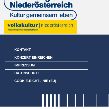
KONTAKT
KONZERT EINREICHEN
IMPRESSUM
DATENSCHUTZ
COOKIE-RICHTLINIE (EU)