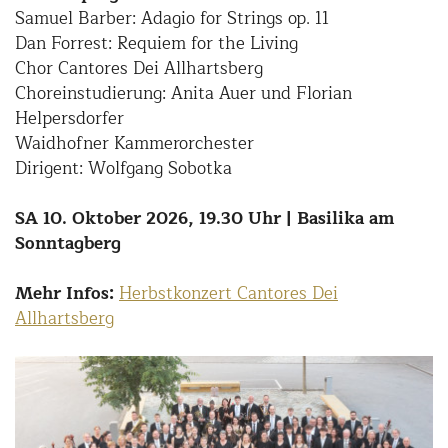
Samuel Barber: Adagio for Strings op. 11
Dan Forrest: Requiem for the Living
Chor Cantores Dei Allhartsberg
Choreinstudierung: Anita Auer und Florian
Helpersdorfer
Waidhofner Kammerorchester
Dirigent: Wolfgang Sobotka
SA 10. Oktober 2026, 19.30 Uhr | Basilika am
Sonntagberg
Mehr Infos:
Herbstkonzert Cantores Dei
Allhartsberg