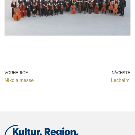
VORHERIGE
NÄCHSTE
Nikolaimesse
Lechaim!