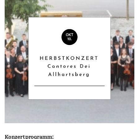
Konzertprogramm: