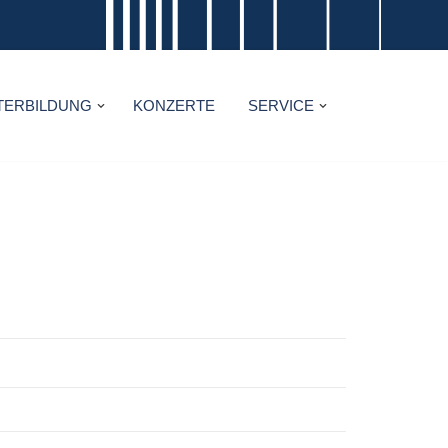
TERBILDUNG
KONZERTE
SERVICE