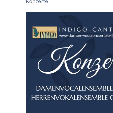
Konzerte