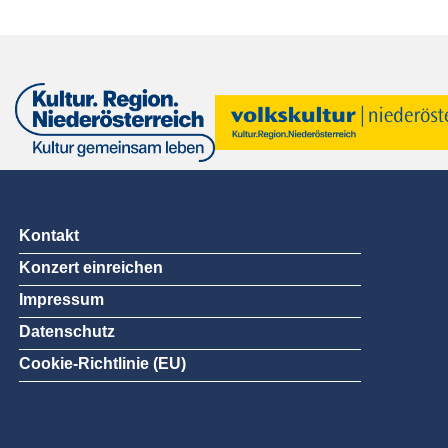
Kontakt
Konzert einreichen
Impressum
Datenschutz
Cookie-Richtlinie (EU)