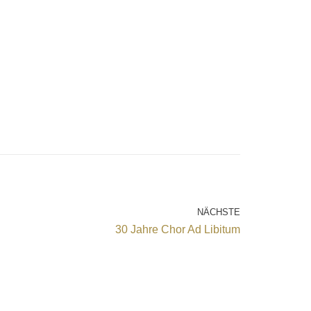
NÄCHSTE
30 Jahre Chor Ad Libitum