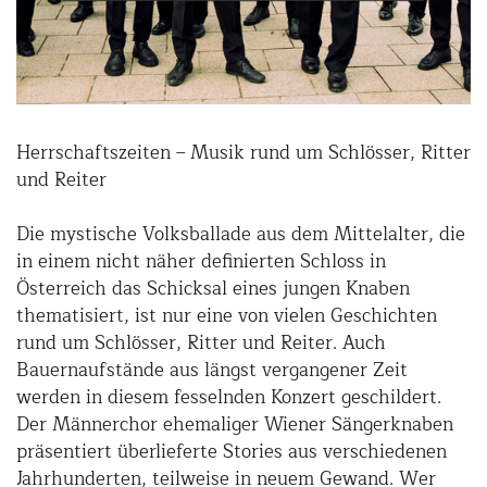
Herrschaftszeiten – Musik rund um Schlösser, Ritter
und Reiter
Die mystische Volksballade aus dem Mittelalter, die
in einem nicht näher definierten Schloss in
Österreich das Schicksal eines jungen Knaben
thematisiert, ist nur eine von vielen Geschichten
rund um Schlösser, Ritter und Reiter. Auch
Bauernaufstände aus längst vergangener Zeit
werden in diesem fesselnden Konzert geschildert.
Der Männerchor ehemaliger Wiener Sängerknaben
präsentiert überlieferte Stories aus verschiedenen
Jahrhunderten, teilweise in neuem Gewand. Wer