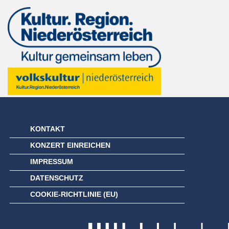
KONTAKT
KONZERT EINREICHEN
IMPRESSUM
DATENSCHUTZ
COOKIE-RICHTLINIE (EU)