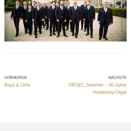
VORHERIGE
NÄCHSTE
Boys & Girls
ORGEL.Sommer – 40 Jahre
Hradetzky-Orgel