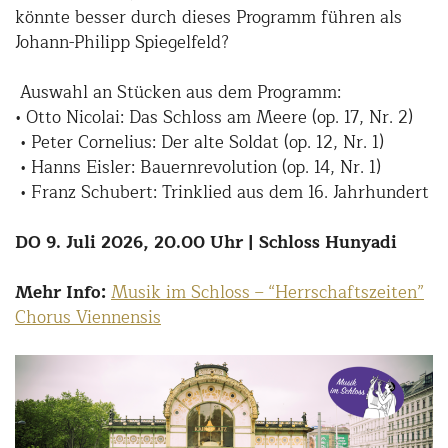
könnte besser durch dieses Programm führen als
Johann-Philipp Spiegelfeld?
Auswahl an Stücken aus dem Programm:
• Otto Nicolai: Das Schloss am Meere (op. 17, Nr. 2)
• Peter Cornelius: Der alte Soldat (op. 12, Nr. 1)
• Hanns Eisler: Bauernrevolution (op. 14, Nr. 1)
• Franz Schubert: Trinklied aus dem 16. Jahrhundert
DO 9. Juli 2026, 20.00 Uhr | Schloss Hunyadi
Mehr Info:
Musik im Schloss – “Herrschaftszeiten”
Chorus Viennensis