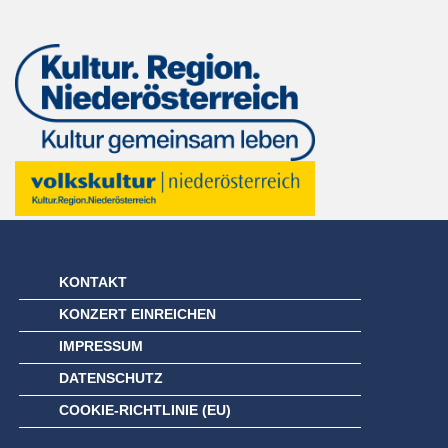
KONTAKT
KONZERT EINREICHEN
IMPRESSUM
DATENSCHUTZ
COOKIE-RICHTLINIE (EU)