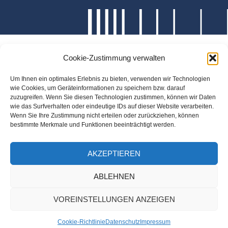
Cookie-Zustimmung verwalten
Um Ihnen ein optimales Erlebnis zu bieten, verwenden wir Technologien
wie Cookies, um Geräteinformationen zu speichern bzw. darauf
zuzugreifen. Wenn Sie diesen Technologien zustimmen, können wir Daten
wie das Surfverhalten oder eindeutige IDs auf dieser Website verarbeiten.
Wenn Sie Ihre Zustimmung nicht erteilen oder zurückziehen, können
bestimmte Merkmale und Funktionen beeinträchtigt werden.
AKZEPTIEREN
ABLEHNEN
VOREINSTELLUNGEN ANZEIGEN
Cookie-Richtlinie
Datenschutz
Impressum