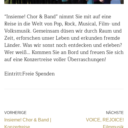
“Insieme! Chor & Band” nimmt Sie mit auf eine
Reise in die Welt von Pop, Rock, Musical, Film- und
Volksmusik. Gemeinsam düsen wir durch Raum und
Zeit, erforschen unser Leben und erkunden fremde
Länder. Was wir sonst noch entdecken und erleben?
Wer weiß… Kommen Sie an Bord und freuen Sie sich
auf eine Konzertreise voller Überraschungen!
Eintritt:Freie Spenden
VORHERIGE
NÄCHSTE
Insieme! Chor & Band |
VOICE, REJOICE!
Konzertreise
Filmmusik