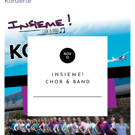
Konzerte