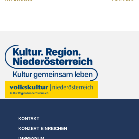
KONTAKT
KONZERT EINREICHEN
IMPRESSUM