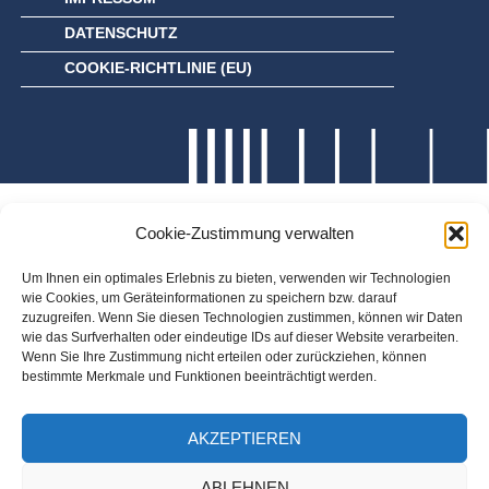
DATENSCHUTZ
COOKIE-RICHTLINIE (EU)
Cookie-Zustimmung verwalten
Um Ihnen ein optimales Erlebnis zu bieten, verwenden wir Technologien
wie Cookies, um Geräteinformationen zu speichern bzw. darauf
zuzugreifen. Wenn Sie diesen Technologien zustimmen, können wir Daten
wie das Surfverhalten oder eindeutige IDs auf dieser Website verarbeiten.
Wenn Sie Ihre Zustimmung nicht erteilen oder zurückziehen, können
bestimmte Merkmale und Funktionen beeinträchtigt werden.
AKZEPTIEREN
ABLEHNEN