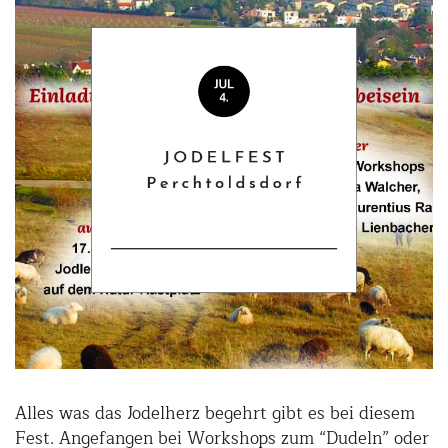
Alles was das Jodelherz begehrt gibt es bei diesem
Fest. Angefangen bei Workshops zum “Dudeln” oder