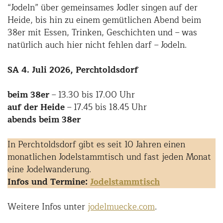
“Jodeln” über gemeinsames Jodler singen auf der
Heide, bis hin zu einem gemütlichen Abend beim
38er mit Essen, Trinken, Geschichten und – was
natürlich auch hier nicht fehlen darf – Jodeln.
SA 4. Juli 2026, Perchtoldsdorf
beim 38er
– 13.30 bis 17.00 Uhr
auf der Heide
– 17.45 bis 18.45 Uhr
abends beim 38er
In Perchtoldsdorf gibt es seit 10 Jahren einen
monatlichen Jodelstammtisch und fast jeden Monat
eine Jodelwanderung.
Infos und Termine:
Jodelstammtisch
Weitere Infos unter
jodelmuecke.com
.