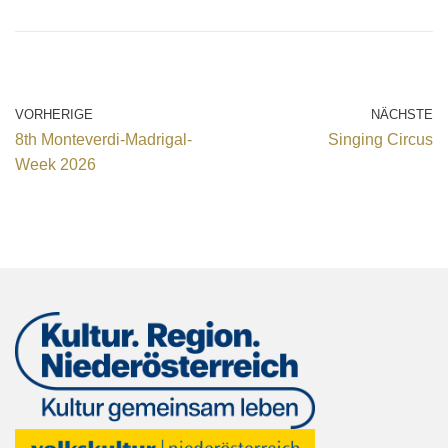
VORHERIGE
NÄCHSTE
8th Monteverdi-Madrigal-
Singing Circus
Week 2026