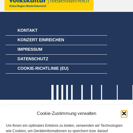
KONTAKT
KONZERT EINREICHEN
IMPRESSUM
DATENSCHUTZ
COOKIE-RICHTLINIE (EU)
Cookie-Zustimmung verwalten
Um Ihnen ein optimales Erlebnis zu bieten, verwenden wir Technologien
wie Cookies, um Geräteinformationen zu speichern bzw. darauf