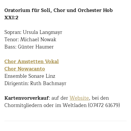
Oratorium für Soli, Chor und Orchester Hob
XXI:2
Sopran: Ursula Langmayr
Tenor: Michael Nowak
Bass: Günter Haumer
Chor Amstetten Vokal
Chor Nowacanto
Ensemble Sonare Linz
Dirigentin: Ruth Bachmayr
Kartenvorverkauf
: auf der
Website
, bei den
Chormitgliedern oder im Weltladen (07472 61679)