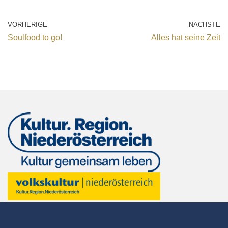
VORHERIGE
NÄCHSTE
Soulfood to go!
Alles hat seine Zeit