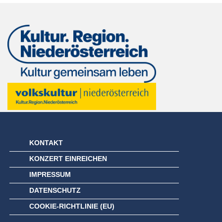
KONTAKT
KONZERT EINREICHEN
IMPRESSUM
DATENSCHUTZ
COOKIE-RICHTLINIE (EU)