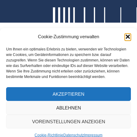
Cookie-Zustimmung verwalten
Um Ihnen ein optimales Erlebnis zu bieten, verwenden wir Technologien
wie Cookies, um Geräteinformationen zu speichern bzw. darauf
zuzugreifen. Wenn Sie diesen Technologien zustimmen, können wir Daten
wie das Surfverhalten oder eindeutige IDs auf dieser Website verarbeiten.
Wenn Sie Ihre Zustimmung nicht erteilen oder zurückziehen, können
bestimmte Merkmale und Funktionen beeinträchtigt werden.
AKZEPTIEREN
ABLEHNEN
VOREINSTELLUNGEN ANZEIGEN
Cookie-Richtlinie
Datenschutz
Impressum