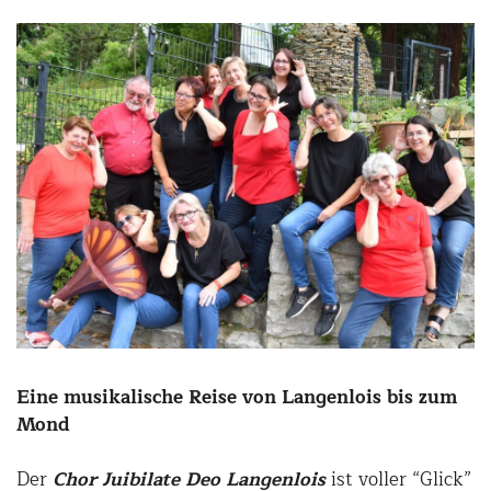
Eine musikalische Reise von Langenlois bis zum
Mond
Der
Chor Juibilate Deo Langenlois
ist voller “Glick”