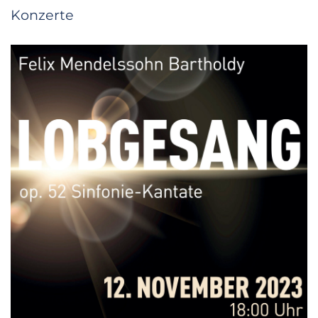
Konzerte