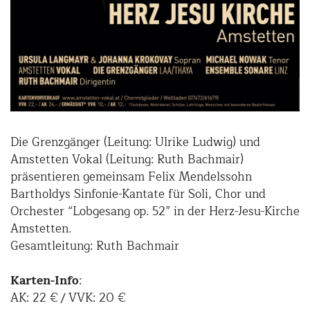
Die Grenzgänger (Leitung: Ulrike Ludwig) und
Amstetten Vokal (Leitung: Ruth Bachmair)
präsentieren gemeinsam Felix Mendelssohn
Bartholdys Sinfonie-Kantate für Soli, Chor und
Orchester “Lobgesang op. 52” in der Herz-Jesu-Kirche
Amstetten.
Gesamtleitung: Ruth Bachmair
Karten-Info
:
AK: 22 € / VVK: 20 €