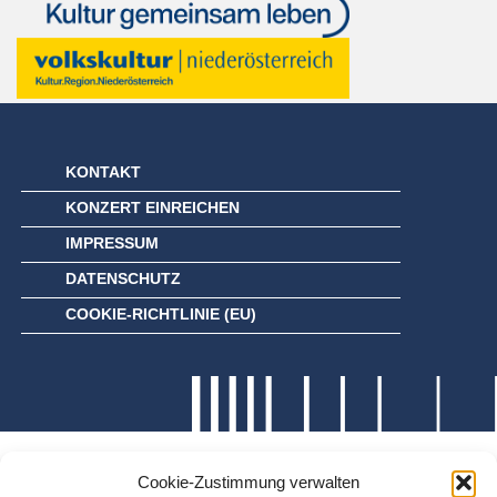
KONTAKT
KONZERT EINREICHEN
IMPRESSUM
DATENSCHUTZ
COOKIE-RICHTLINIE (EU)
Cookie-Zustimmung verwalten