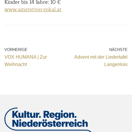
Kinder bis 14 Jahre: 10 €
www.amstetten-vokal.at
VORHERIGE
NÄCHSTE
VOX HUMANA | Zur
Advent mit der Liedertafel
Weihnacht
Langenlois