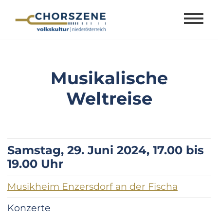
Zum
Inhalt
springen
Musikalische
Weltreise
Samstag, 29. Juni 2024, 17.00 bis
19.00 Uhr
Musikheim Enzersdorf an der Fischa
Konzerte