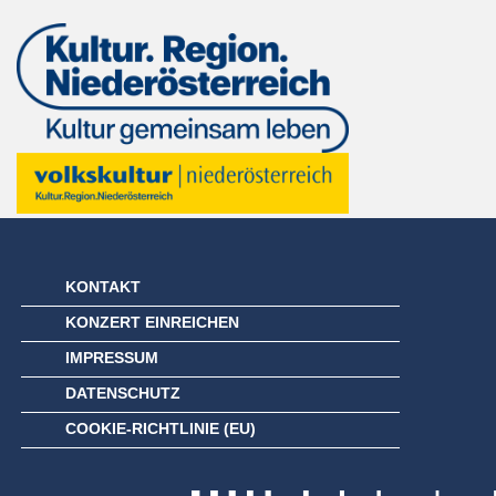
KONTAKT
KONZERT EINREICHEN
IMPRESSUM
DATENSCHUTZ
COOKIE-RICHTLINIE (EU)