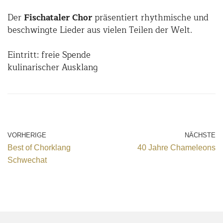
Der
Fischataler Chor
präsentiert rhythmische und
beschwingte Lieder aus vielen Teilen der Welt.
Eintritt: freie Spende
kulinarischer Ausklang
VORHERIGE
NÄCHSTE
Best of Chorklang
40 Jahre Chameleons
Schwechat