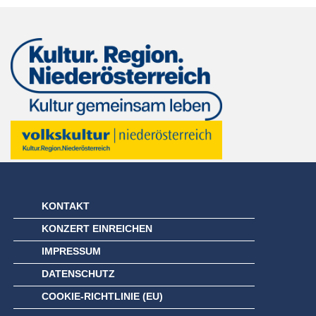
KONTAKT
KONZERT EINREICHEN
IMPRESSUM
DATENSCHUTZ
COOKIE-RICHTLINIE (EU)