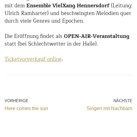
mit dem
Ensemble VielXang Hennersdorf
(Leitung:
Ulrich Ramharter) und beschwingten Melodien quer
durch viele Genres und Epochen.
Die Eröffnung findet als
OPEN-AIR-Veranstaltung
statt (bei Schlechtwetter in der Halle).
Ticketvorverkauf online
.
VORHERIGE
NÄCHSTE
Here comes the sun
Singen mit Nachbarn