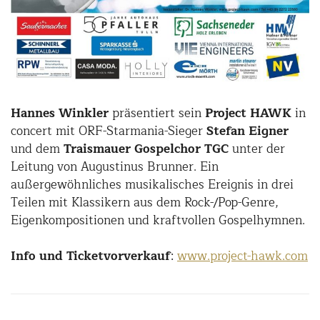
Hannes Winkler
präsentiert sein
Project HAWK
in
concert mit ORF-Starmania-Sieger
Stefan Eigner
und dem
Traismauer Gospelchor TGC
unter der
Leitung von Augustinus Brunner. Ein
außergewöhnliches musikalisches Ereignis in drei
Teilen mit Klassikern aus dem Rock-/Pop-Genre,
Eigenkompositionen und kraftvollen Gospelhymnen.
Info und Ticketvorverkauf
:
www.project-hawk.com