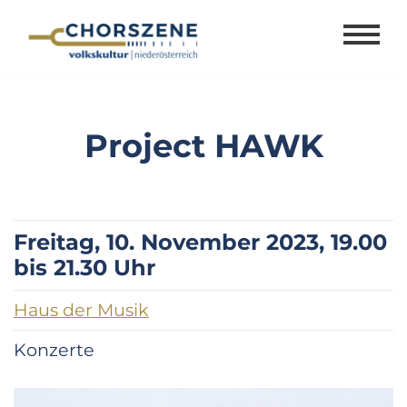
Zum
Inhalt
springen
Project HAWK
Freitag, 10. November 2023, 19.00
bis 21.30 Uhr
Haus der Musik
Konzerte