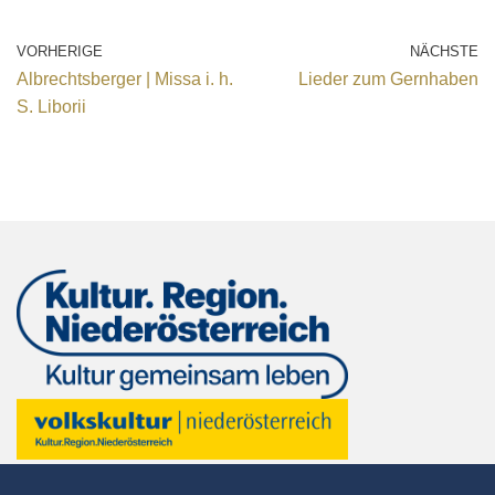
VORHERIGE
NÄCHSTE
Albrechtsberger | Missa i. h.
Lieder zum Gernhaben
S. Liborii