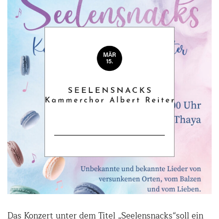
Das Konzert unter dem Titel „Seelensnacks“soll ein