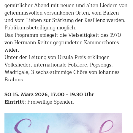
gemütlicher Abend mit neuen und alten Liedern von
geheimnisvollen versunkenen Orten, vom Balzen
und vom Lieben zur Stärkung der Resilienz werden.
Publikumsbeteiligung möglich.
Das Programm spiegelt die Vielseitigkeit des 1970
von Hermann Reiter gegründeten Kammerchores
wider.
Unter der Leitung von Ursula Preis erklingen
Volkslieder, internationale Folklore, Popsongs,
Madrigale, 3 sechs-stimmige Chöre von Johannes
Brahms.
SO 15. März 2026, 17.00 – 19.30 Uhr
Eintritt:
Freiwillige Spenden