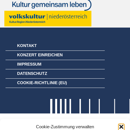
KONTAKT
KONZERT EINREICHEN
IMPRESSUM
DATENSCHUTZ
COOKIE-RICHTLINIE (EU)
Cookie-Zustimmung verwalten