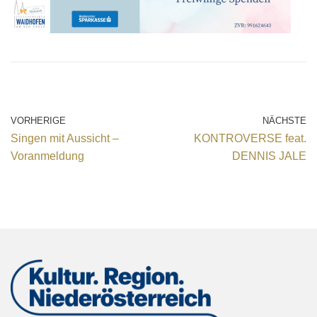
VORHERIGE
NÄCHSTE
Singen mit Aussicht –
KONTROVERSE feat.
Voranmeldung
DENNIS JALE