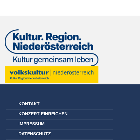
KONTAKT
KONZERT EINREICHEN
IMPRESSUM
DATENSCHUTZ