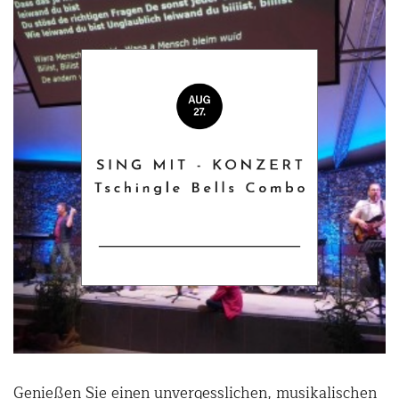
Genießen Sie einen unvergesslichen, musikalischen