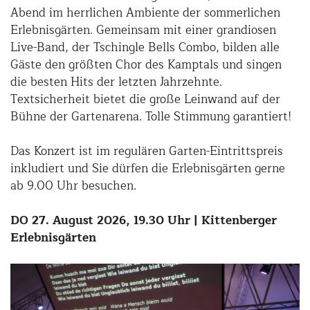
Abend im herrlichen Ambiente der sommerlichen
Erlebnisgärten. Gemeinsam mit einer grandiosen
Live-Band, der Tschingle Bells Combo, bilden alle
Gäste den größten Chor des Kamptals und singen
die besten Hits der letzten Jahrzehnte.
Textsicherheit bietet die große Leinwand auf der
Bühne der Gartenarena. Tolle Stimmung garantiert!
Das Konzert ist im regulären Garten-Eintrittspreis
inkludiert und Sie dürfen die Erlebnisgärten gerne
ab 9.00 Uhr besuchen.
DO 27. August 2026, 19.30 Uhr | Kittenberger
Erlebnisgärten