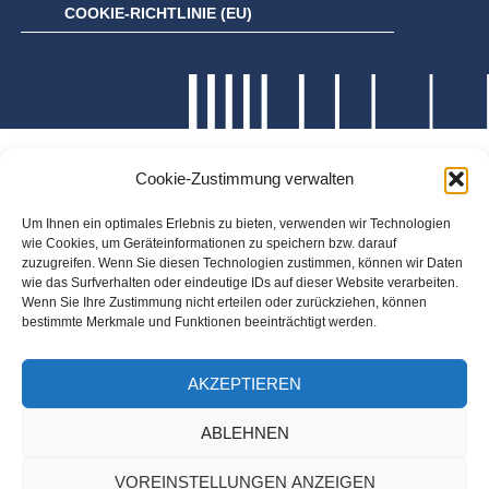
COOKIE-RICHTLINIE (EU)
Cookie-Zustimmung verwalten
Um Ihnen ein optimales Erlebnis zu bieten, verwenden wir Technologien
wie Cookies, um Geräteinformationen zu speichern bzw. darauf
zuzugreifen. Wenn Sie diesen Technologien zustimmen, können wir Daten
wie das Surfverhalten oder eindeutige IDs auf dieser Website verarbeiten.
Wenn Sie Ihre Zustimmung nicht erteilen oder zurückziehen, können
bestimmte Merkmale und Funktionen beeinträchtigt werden.
AKZEPTIEREN
ABLEHNEN
VOREINSTELLUNGEN ANZEIGEN