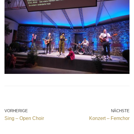
VORHERIGE
NÄCHSTE
Sing – Open Choir
Konzert – Femchor