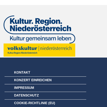
KONTAKT
KONZERT EINREICHEN
IMPRESSUM
DATENSCHUTZ
COOKIE-RICHTLINIE (EU)