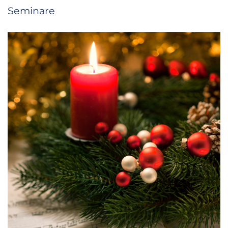
Seminare