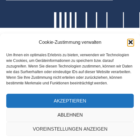
Cookie-Zustimmung verwalten
Um Ihnen ein optimales Erlebnis zu bieten, verwenden wir Technologien
wie Cookies, um Geräteinformationen zu speichern bzw. darauf
zuzugreifen. Wenn Sie diesen Technologien zustimmen, können wir Daten
wie das Surfverhalten oder eindeutige IDs auf dieser Website verarbeiten.
Wenn Sie Ihre Zustimmung nicht erteilen oder zurückziehen, können
bestimmte Merkmale und Funktionen beeinträchtigt werden.
AKZEPTIEREN
ABLEHNEN
VOREINSTELLUNGEN ANZEIGEN