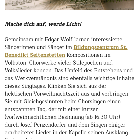
Mache dich auf, werde Licht!
Gemeinsam mit Edgar Wolf lernen interessierte
Sängerinnen und Sänger im
Bildungszentrum St.
Benedikt Seitenstetten
Kompositionen im
Volkston, Chorwerke vieler Stilepochen und
Volkslieder kennen. Das Umfeld des Entstehens und
das Werkverständnis sind ebenfalls wichtige Inhalte
dieses Singtages. Klinken Sie sich aus der
hektischen Vorweihnachtszeit aus und verbringen
Sie mit Gleichgesinnten beim Chorsingen einen
entspannten Tag, der mit einer kurzen
(vor)weihnachtlichen Besinnung (ab 16.30 Uhr)
durch Josef Penzendorfer und dem Singen einiger
erarbeiteter Lieder in der Kapelle seinen Ausklang