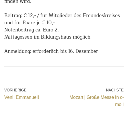
finden wird.
Beitrag: € 12,- / für Mitglieder des Freundeskreises
und für Paare je € 10,-
Notenbeitrag ca. Euro 2,-
Mittagessen im Bildungshaus möglich
Anmeldung: erforderlich bis 16. Dezember
VORHERIGE
NÄCHSTE
Veni, Emmanuel!
Mozart | Große Messe in c-
moll