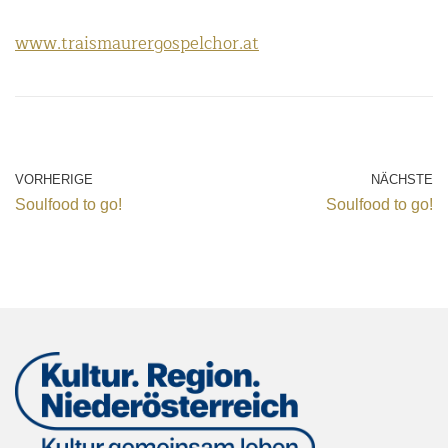
www.traismaurergospelchor.at
VORHERIGE
NÄCHSTE
Soulfood to go!
Soulfood to go!