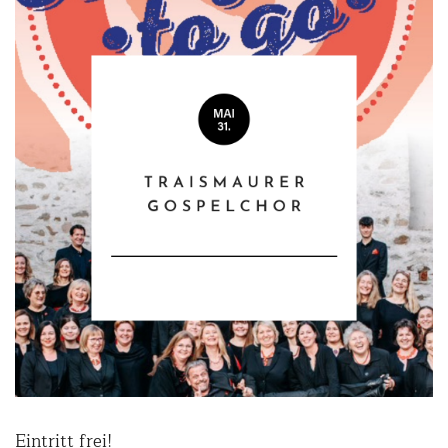
Eintritt frei!