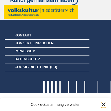
KONTAKT
KONZERT EINREICHEN
IMPRESSUM
DATENSCHUTZ
COOKIE-RICHTLINIE (EU)
Cookie-Zustimmung verwalten