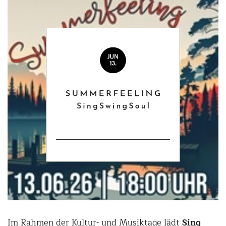
Im Rahmen der Kultur- und Musiktage lädt
Sing