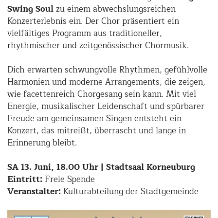
Swing Soul
zu einem abwechslungsreichen
Konzerterlebnis ein. Der Chor präsentiert ein
vielfältiges Programm aus traditioneller,
rhythmischer und zeitgenössischer Chormusik.
Dich erwarten schwungvolle Rhythmen, gefühlvolle
Harmonien und moderne Arrangements, die zeigen,
wie facettenreich Chorgesang sein kann. Mit viel
Energie, musikalischer Leidenschaft und spürbarer
Freude am gemeinsamen Singen entsteht ein
Konzert, das mitreißt, überrascht und lange in
Erinnerung bleibt.
SA 13. Juni, 18.00 Uhr | Stadtsaal Korneuburg
Eintritt:
Freie Spende
Veranstalter:
Kulturabteilung der Stadtgemeinde