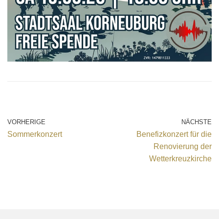
VORHERIGE
NÄCHSTE
Sommerkonzert
Benefizkonzert für die
Renovierung der
Wetterkreuzkirche