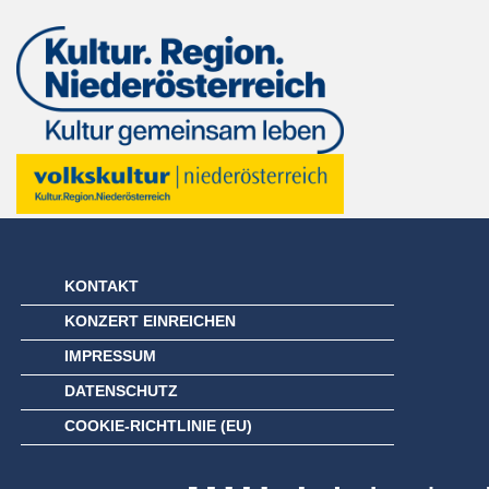
KONTAKT
KONZERT EINREICHEN
IMPRESSUM
DATENSCHUTZ
COOKIE-RICHTLINIE (EU)