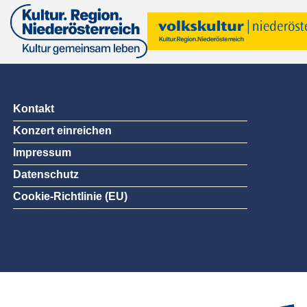
Kontakt
Konzert einreichen
Impressum
Datenschutz
Cookie-Richtlinie (EU)