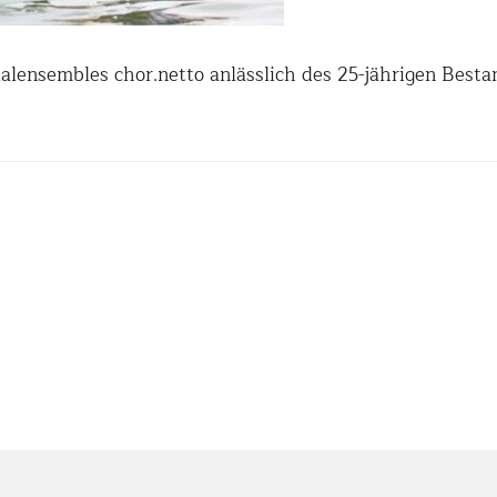
alensembles chor.netto anlässlich des 25-jährigen Besta