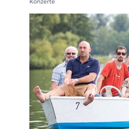
Konzerte