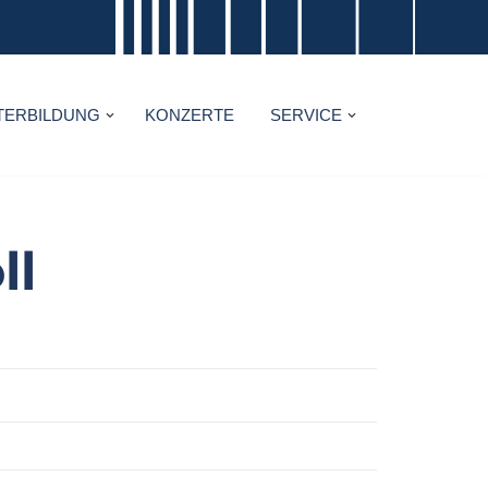
TERBILDUNG
KONZERTE
SERVICE
ll