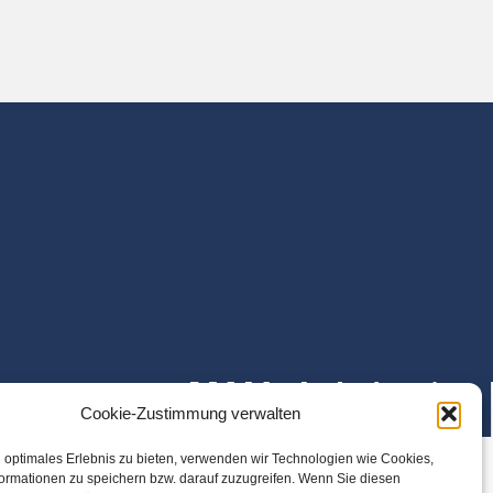
Cookie-Zustimmung verwalten
 optimales Erlebnis zu bieten, verwenden wir Technologien wie Cookies,
ormationen zu speichern bzw. darauf zuzugreifen. Wenn Sie diesen