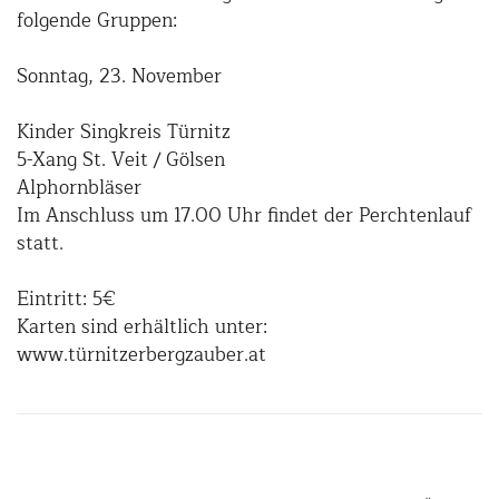
folgende Gruppen:
Sonntag, 23. November
Kinder Singkreis Türnitz
5-Xang St. Veit / Gölsen
Alphornbläser
Im Anschluss um 17.00 Uhr findet der Perchtenlauf
statt.
Eintritt: 5€
Karten sind erhältlich unter:
www.türnitzerbergzauber.at