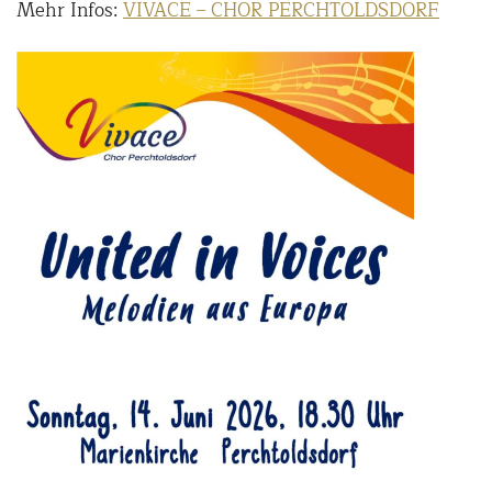
Mehr Infos:
VIVACE – CHOR PERCHTOLDSDORF