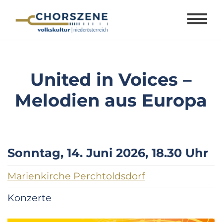
Zum
Inhalt
springen
United in Voices –
Melodien aus Europa
Sonntag, 14. Juni 2026, 18.30 Uhr
Marienkirche Perchtoldsdorf
Konzerte