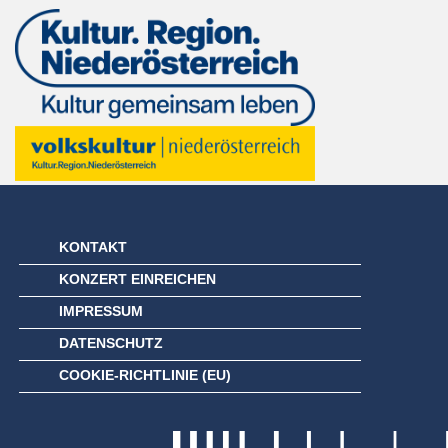
KONTAKT
KONZERT EINREICHEN
IMPRESSUM
DATENSCHUTZ
COOKIE-RICHTLINIE (EU)