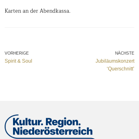
Karten an der Abendkassa.
VORHERIGE
NÄCHSTE
Spirit & Soul
Jubiläumskonzert
‘Querschnitt’