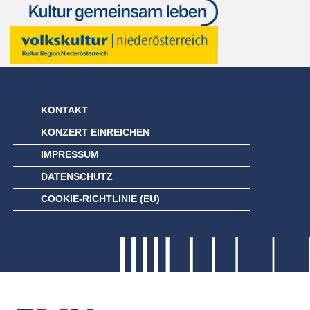
KONTAKT
KONZERT EINREICHEN
IMPRESSUM
DATENSCHUTZ
COOKIE-RICHTLINIE (EU)