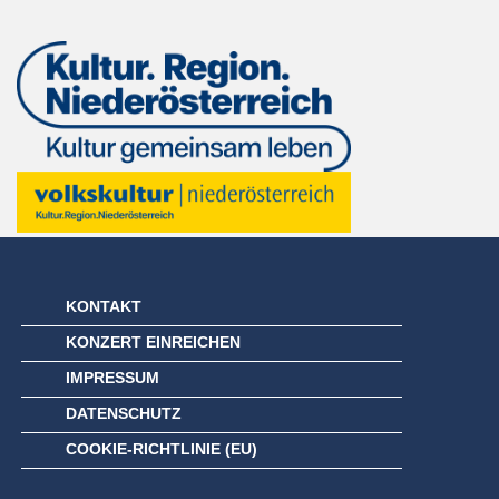
KONTAKT
KONZERT EINREICHEN
IMPRESSUM
DATENSCHUTZ
COOKIE-RICHTLINIE (EU)