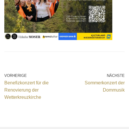
VORHERIGE
NÄCHSTE
Benefizkonzert für die
Sommerkonzert der
Renovierung der
Dommusik
Wetterkreuzkirche