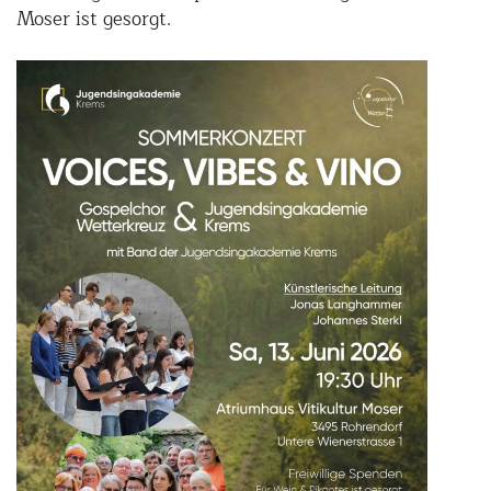
Moser ist gesorgt.