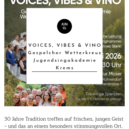
30 Jahre Tradition treffen auf frischen, jungen Geist
– und das an einem besonders stimmungsvollen Ort.