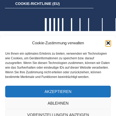
COOKIE-RICHTLINIE (EU)
Cookie-Zustimmung verwalten
Um Ihnen ein optimales Erlebnis zu bieten, verwenden wir Technologien
wie Cookies, um Geräteinformationen zu speichern bzw. darauf
zuzugreifen. Wenn Sie diesen Technologien zustimmen, können wir Daten
wie das Surfverhalten oder eindeutige IDs auf dieser Website verarbeiten.
Wenn Sie Ihre Zustimmung nicht erteilen oder zurückziehen, können
bestimmte Merkmale und Funktionen beeinträchtigt werden.
AKZEPTIEREN
ABLEHNEN
VOREINSTELLUNGEN ANZEIGEN