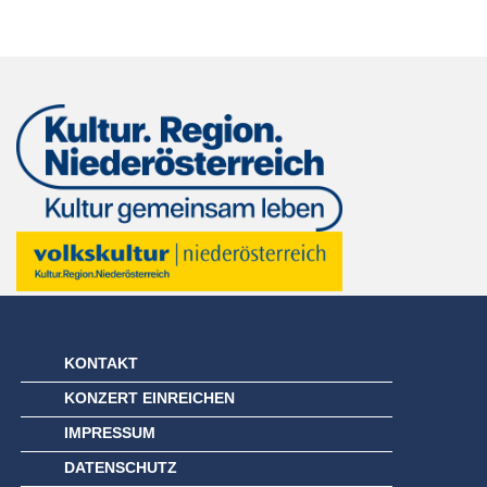
KONTAKT
KONZERT EINREICHEN
IMPRESSUM
DATENSCHUTZ