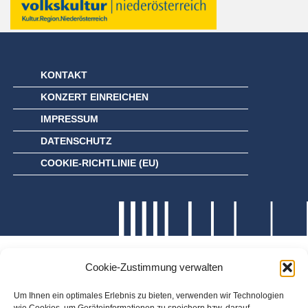
KONTAKT
KONZERT EINREICHEN
IMPRESSUM
DATENSCHUTZ
COOKIE-RICHTLINIE (EU)
Cookie-Zustimmung verwalten
Um Ihnen ein optimales Erlebnis zu bieten, verwenden wir Technologien