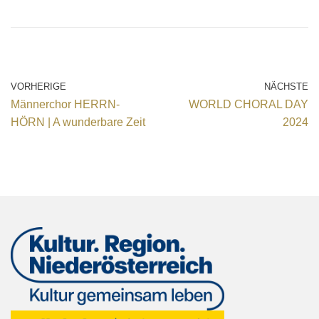
VORHERIGE
NÄCHSTE
Männerchor HERRN-
WORLD CHORAL DAY
HÖRN | A wunderbare Zeit
2024