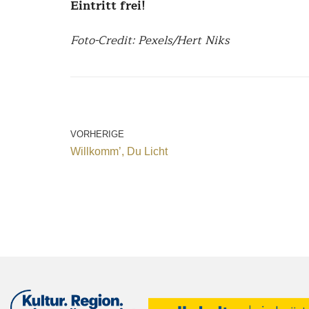
Eintritt frei!
Foto-Credit: Pexels/Hert Niks
VORHERIGE
Willkomm’, Du Licht