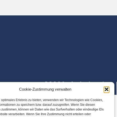
Cookie-Zustimmung verwalten
 optimales Erlebnis zu bieten, verwenden wir Technologien wie Cookies,
ormationen zu speichern bzw. darauf zuzugreifen. Wenn Sie diesen
 zustimmen, können wir Daten wie das Surfverhalten oder eindeutige IDs
bsite verarbeiten. Wenn Sie Ihre Zustimmung nicht erteilen oder