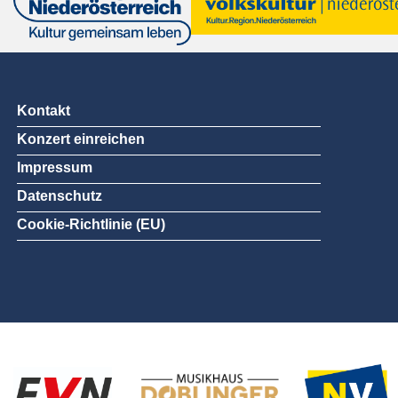
Kontakt
Konzert einreichen
Impressum
Datenschutz
Cookie-Richtlinie (EU)