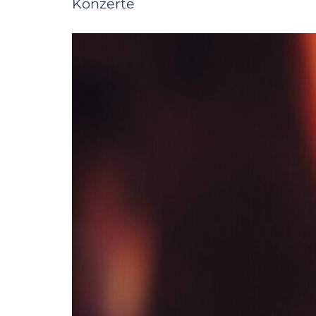
Konzerte