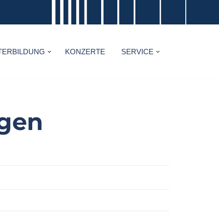
TERBILDUNG
KONZERTE
SERVICE
gen