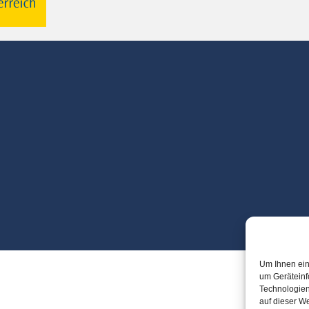
Um Ihnen ein
um Geräteinf
Technologien
auf dieser We