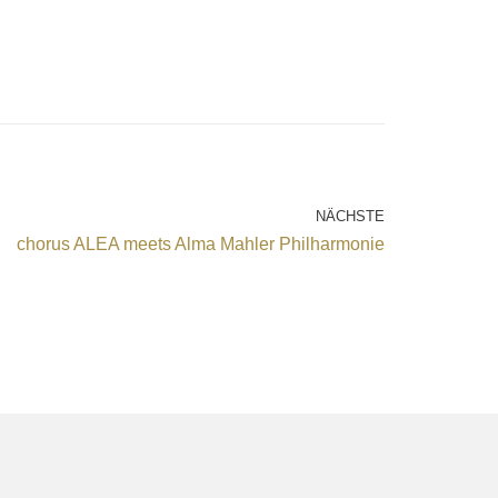
NÄCHSTE
chorus ALEA meets Alma Mahler Philharmonie