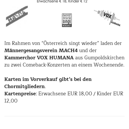
Im Rahmen von “Österreich singt wieder” laden der
Männergesangsverein MACH4
und der
Kammerchor VOX HUMANA
aus Gumpoldskirchen
zu zwei Comeback-Konzerten an einem Wochenende.
Karten im Vorverkauf gibt’s bei den
Chormitgliedern
.
Kartenpreise
: Erwachsene EUR 18,00 / Kinder EUR
12,00