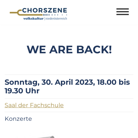
Zum
Inhalt
springen
WE ARE BACK!
Sonntag, 30. April 2023, 18.00 bis
19.30 Uhr
Saal der Fachschule
Konzerte